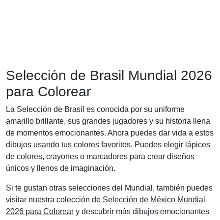
Selección de Brasil Mundial 2026
para Colorear
La Selección de Brasil es conocida por su uniforme
amarillo brillante, sus grandes jugadores y su historia llena
de momentos emocionantes. Ahora puedes dar vida a estos
dibujos usando tus colores favoritos. Puedes elegir lápices
de colores, crayones o marcadores para crear diseños
únicos y llenos de imaginación.
Si te gustan otras selecciones del Mundial, también puedes
visitar nuestra colección de
Selección de México Mundial
2026 para Colorear
y descubrir más dibujos emocionantes