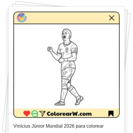
Vinícius Júnior Mundial 2026 para colorear