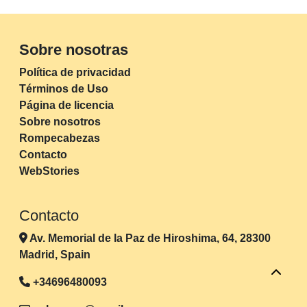
Sobre nosotras
Política de privacidad
Términos de Uso
Página de licencia
Sobre nosotros
Rompecabezas
Contacto
WebStories
Contacto
Av. Memorial de la Paz de Hiroshima, 64, 28300
Madrid, Spain
+34696480093