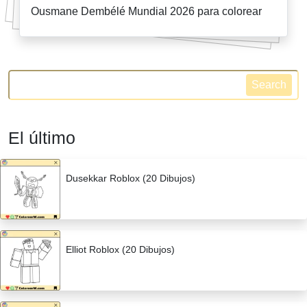
Ousmane Dembélé Mundial 2026 para colorear
Search
El último
Dusekkar Roblox (20 Dibujos)
Elliot Roblox (20 Dibujos)