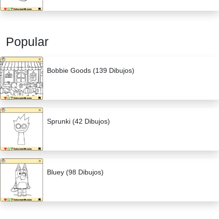
Popular
Bobbie Goods (139 Dibujos)
Sprunki (42 Dibujos)
Bluey (98 Dibujos)