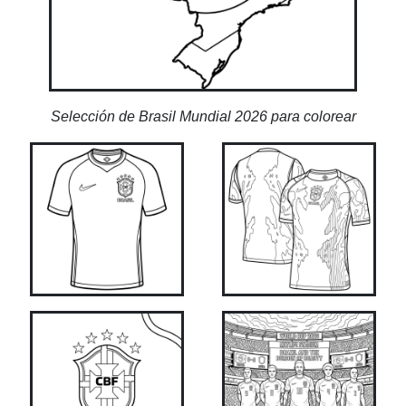
Selección de Brasil Mundial 2026 para colorear