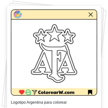
Logotipo Argentina para colorear