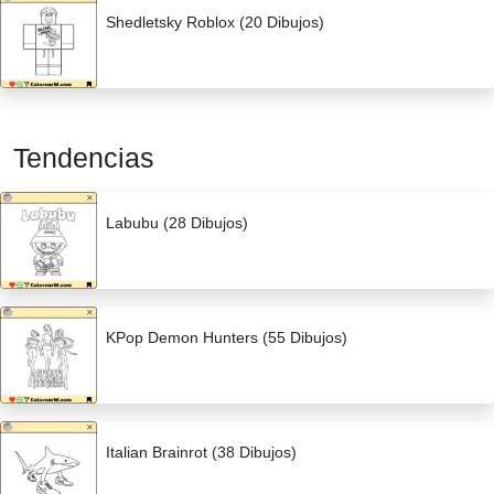
Shedletsky Roblox (20 Dibujos)
Tendencias
Labubu (28 Dibujos)
KPop Demon Hunters (55 Dibujos)
Italian Brainrot (38 Dibujos)