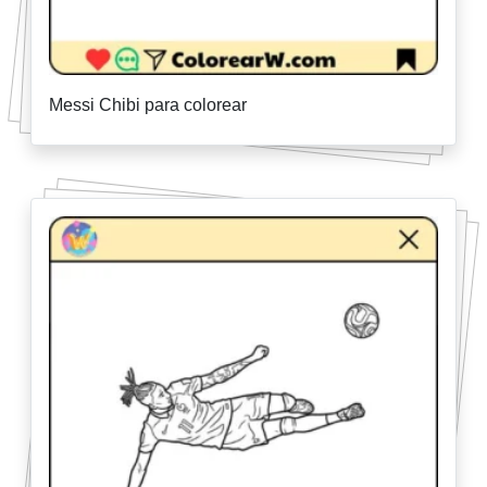
Messi Chibi para colorear