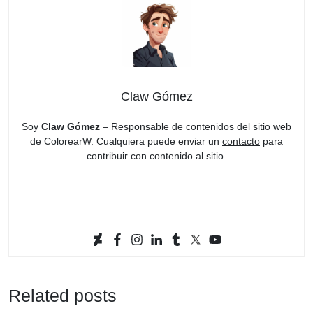
Claw Gómez
Soy
Claw Gómez
– Responsable de contenidos del sitio web
de ColorearW. Cualquiera puede enviar un
contacto
para
contribuir con contenido al sitio.
Related posts