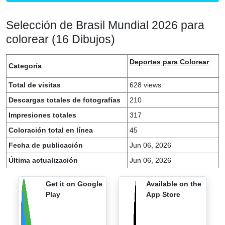
Selección de Brasil Mundial 2026 para
colorear (16 Dibujos)
Deportes para Colorear
Categoría
Total de visitas
628 views
Descargas totales de fotografías
210
Impresiones totales
317
Coloración total en línea
45
Fecha de publicación
Jun 06, 2026
Última actualización
Jun 06, 2026
Get it on Google
Available on the
Play
App Store