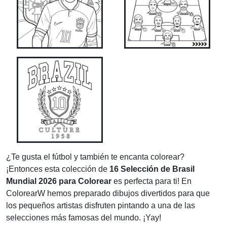
¿Te gusta el fútbol y también te encanta colorear?
¡Entonces esta colección de
16 Selección de Brasil
Mundial 2026 para Colorear
es perfecta para ti! En
ColorearW hemos preparado dibujos divertidos para que
los pequeños artistas disfruten pintando a una de las
selecciones más famosas del mundo. ¡Yay!