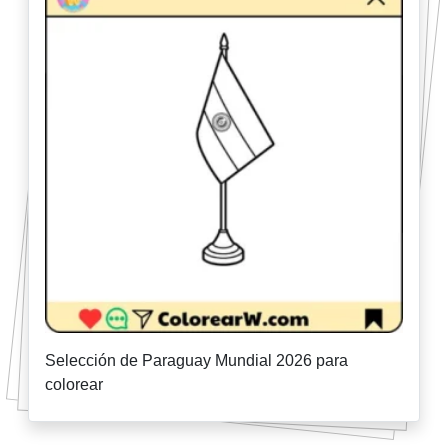
Selección de Paraguay Mundial 2026 para
colorear