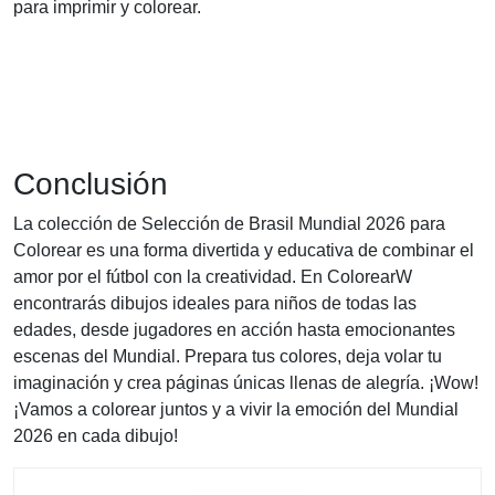
para imprimir y colorear.
Conclusión
La colección de Selección de Brasil Mundial 2026 para
Colorear es una forma divertida y educativa de combinar el
amor por el fútbol con la creatividad. En ColorearW
encontrarás dibujos ideales para niños de todas las
edades, desde jugadores en acción hasta emocionantes
escenas del Mundial. Prepara tus colores, deja volar tu
imaginación y crea páginas únicas llenas de alegría. ¡Wow!
¡Vamos a colorear juntos y a vivir la emoción del Mundial
2026 en cada dibujo!