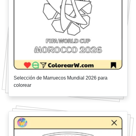
Selección de Marruecos Mundial 2026 para
colorear