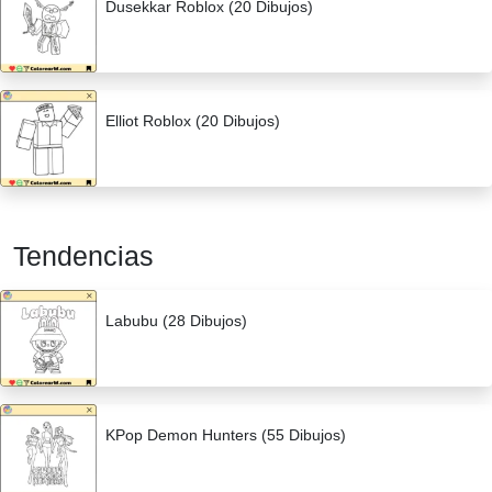
Dusekkar Roblox (20 Dibujos)
Elliot Roblox (20 Dibujos)
Tendencias
Labubu (28 Dibujos)
KPop Demon Hunters (55 Dibujos)