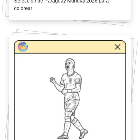
Selección de Paraguay Mundial 2026 para
colorear