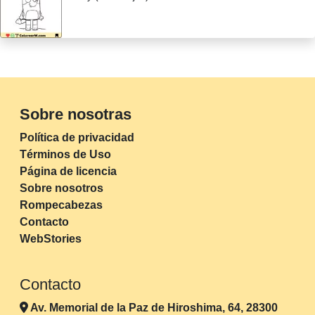
Sobre nosotras
Política de privacidad
Términos de Uso
Página de licencia
Sobre nosotros
Rompecabezas
Contacto
WebStories
Contacto
Av. Memorial de la Paz de Hiroshima, 64, 28300