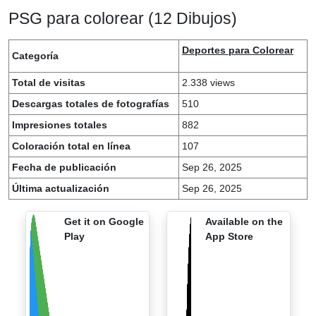
PSG para colorear (12 Dibujos)
Deportes para Colorear
Categoría
Total de visitas
2.338 views
Descargas totales de fotografías
510
Impresiones totales
882
Coloración total en línea
107
Fecha de publicación
Sep 26, 2025
Última actualización
Sep 26, 2025
Get it on Google
Available on the
Play
App Store