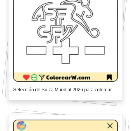
Selección de Suiza Mundial 2026 para colorear