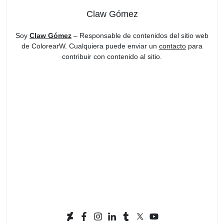
Claw Gómez
Soy
Claw Gómez
– Responsable de contenidos del sitio web
de ColorearW. Cualquiera puede enviar un
contacto
para
contribuir con contenido al sitio.