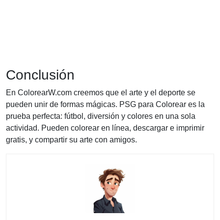
Conclusión
En ColorearW.com creemos que el arte y el deporte se
pueden unir de formas mágicas. PSG para Colorear es la
prueba perfecta: fútbol, diversión y colores en una sola
actividad. Pueden colorear en línea, descargar e imprimir
gratis, y compartir su arte con amigos.