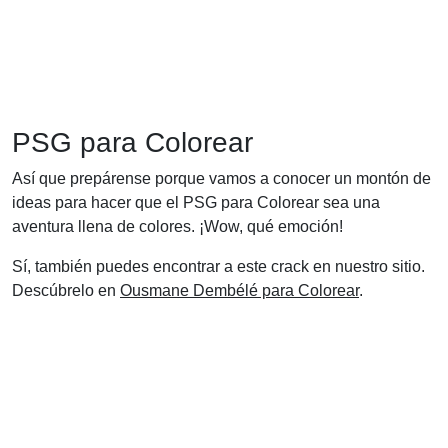
PSG para Colorear
Así que prepárense porque vamos a conocer un montón de
ideas para hacer que el PSG para Colorear sea una
aventura llena de colores. ¡Wow, qué emoción!
Sí, también puedes encontrar a este crack en nuestro sitio.
Descúbrelo en
Ousmane Dembélé para Colorear
.