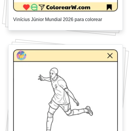
Vinícius Júnior Mundial 2026 para colorear