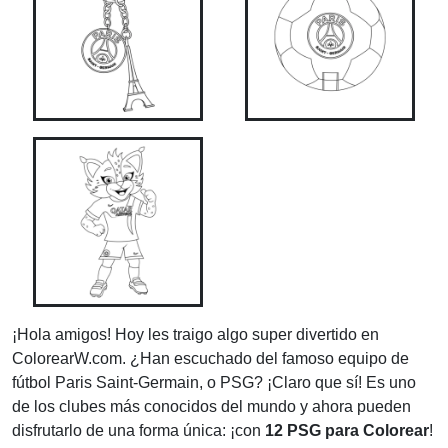
¡Hola amigos! Hoy les traigo algo super divertido en
ColorearW.com. ¿Han escuchado del famoso equipo de
fútbol Paris Saint-Germain, o PSG? ¡Claro que sí! Es uno
de los clubes más conocidos del mundo y ahora pueden
disfrutarlo de una forma única: ¡con
12 PSG para Colorear
!