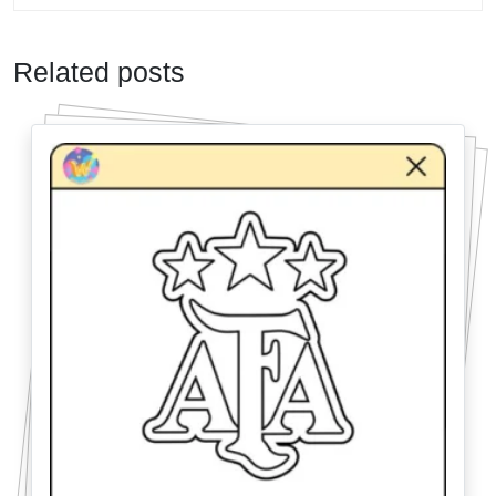
Related posts