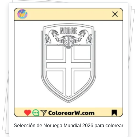
Selección de Noruega Mundial 2026 para colorear