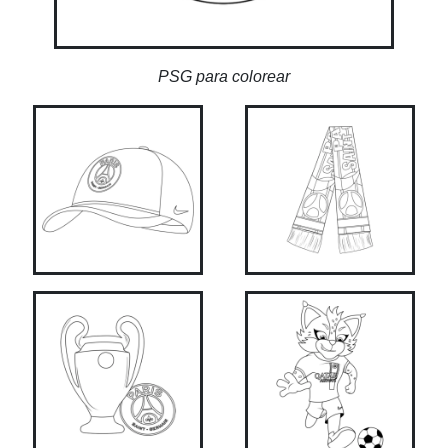
PSG para colorear