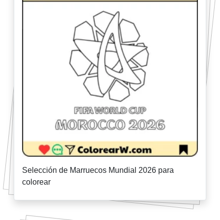
Selección de Marruecos Mundial 2026 para
colorear