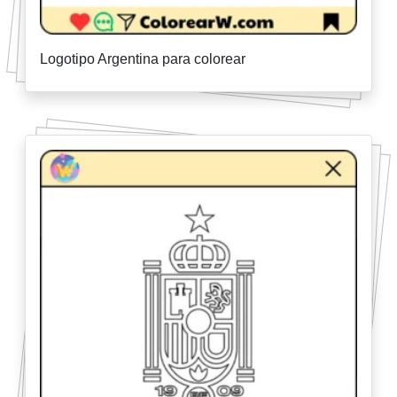
Logotipo Argentina para colorear