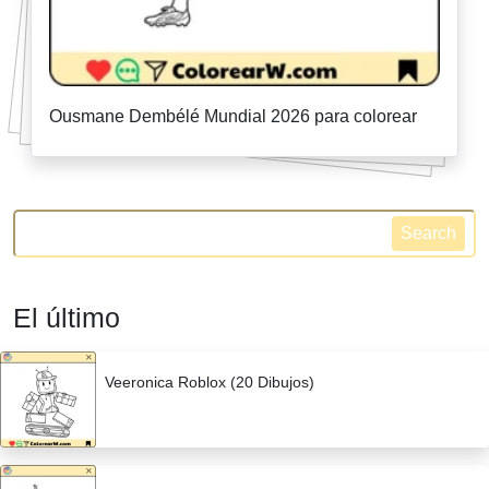
Ousmane Dembélé Mundial 2026 para colorear
Search
El último
Veeronica Roblox (20 Dibujos)