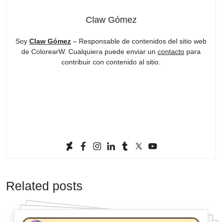
Claw Gómez
Soy
Claw Gómez
– Responsable de contenidos del sitio web
de ColorearW. Cualquiera puede enviar un
contacto
para
contribuir con contenido al sitio.
Related posts