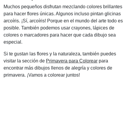
Muchos pequeños disfrutan mezclando colores brillantes
para hacer flores únicas. Algunos incluso pintan glicinas
arcoíris. ¡Sí, arcoíris! Porque en el mundo del arte todo es
posible. También podemos usar crayones, lápices de
colores o marcadores para hacer que cada dibujo sea
especial.
Si te gustan las flores y la naturaleza, también puedes
visitar la sección de
Primavera para Colorear
para
encontrar más dibujos llenos de alegría y colores de
primavera. ¡Vamos a colorear juntos!