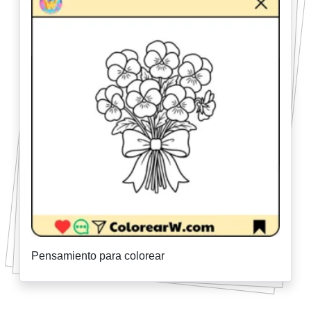
Pensamiento para colorear