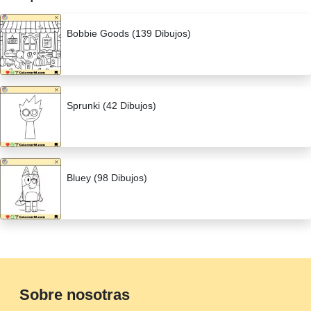
Bobbie Goods (139 Dibujos)
Sprunki (42 Dibujos)
Bluey (98 Dibujos)
Sobre nosotras