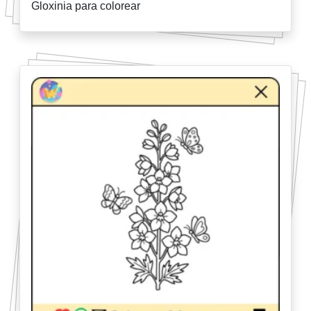
Gloxinia para colorear