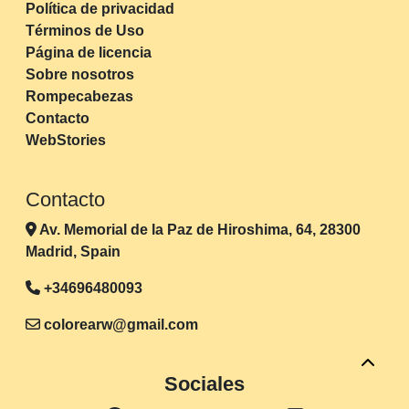
Política de privacidad
Términos de Uso
Página de licencia
Sobre nosotros
Rompecabezas
Contacto
WebStories
Contacto
Av. Memorial de la Paz de Hiroshima, 64, 28300
Madrid, Spain
+34696480093
colorearw@gmail.com
Sociales