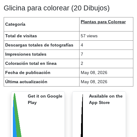
Glicina para colorear (20 Dibujos)
Plantas para Colorear
Categoría
Total de visitas
57 views
Descargas totales de fotografías
4
Impresiones totales
7
Coloración total en línea
2
Fecha de publicación
May 08, 2026
Última actualización
May 08, 2026
Get it on Google
Available on the
Play
App Store