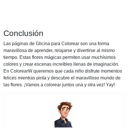
Conclusión
Las páginas de Glicina para Colorear son una forma
maravillosa de aprender, relajarse y divertirse al mismo
tiempo. Estas flores mágicas permiten usar muchísimos
colores y crear escenas increíbles llenas de imaginación.
En ColorearW queremos que cada niño disfrute momentos
felices mientras pinta y descubre el maravilloso mundo de
las flores. ¡Vamos a colorear juntos una y otra vez! Yay!