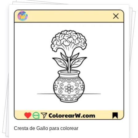
Cresta de Gallo para colorear