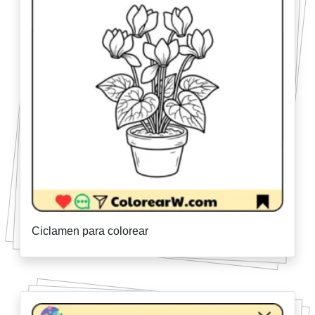
Ciclamen para colorear