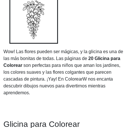
Wow! Las flores pueden ser mágicas, y la glicina es una de
las más bonitas de todas. Las páginas de
20 Glicina para
Colorear
son perfectas para niños que aman los jardines,
los colores suaves y las flores colgantes que parecen
cascadas de pintura. ¡Yay! En ColorearW nos encanta
descubrir dibujos nuevos para divertirnos mientras
aprendemos.
Glicina para Colorear