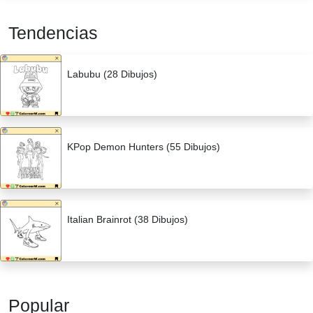
Tendencias
Labubu (28 Dibujos)
KPop Demon Hunters (55 Dibujos)
Italian Brainrot (38 Dibujos)
Popular