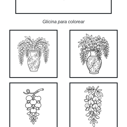
Glicina para colorear