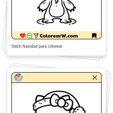
Stitch Navidad para colorear