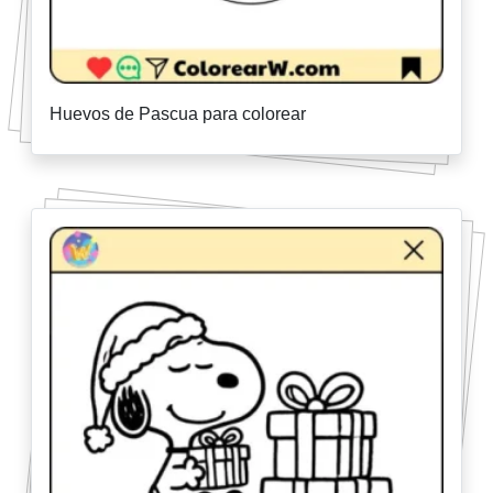
Huevos de Pascua para colorear