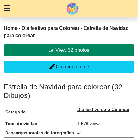
Home
-
Día festivo para Colorear
-
Estrella de Navidad
para colorear
View 32 photos
Coloring online
Estrella de Navidad para colorear (32
Dibujos)
Día festivo para Colorear
Categoría
Total de visitas
1.576 views
Descargas totales de fotografías
411