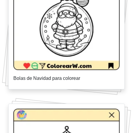
Bolas de Navidad para colorear