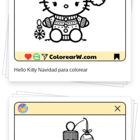
Hello Kitty Navidad para colorear