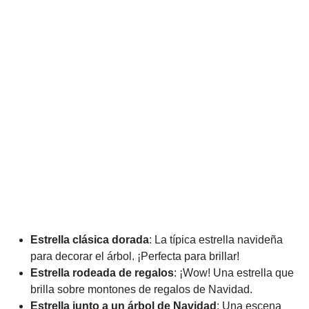
Estrella clásica dorada
: La típica estrella navideña
para decorar el árbol. ¡Perfecta para brillar!
Estrella rodeada de regalos
: ¡Wow! Una estrella que
brilla sobre montones de regalos de Navidad.
Estrella junto a un árbol de Navidad
: Una escena