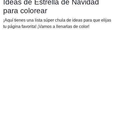
Ideas de Estrella de Navidad
para colorear
¡Aquí tienes una lista súper chula de ideas para que elijas
tu página favorita! ¡Vamos a llenarlas de color!