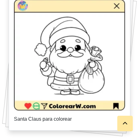
Santa Claus para colorear