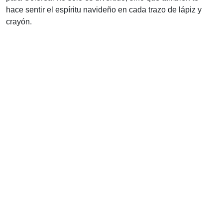
hace sentir el espíritu navideño en cada trazo de lápiz y
crayón.