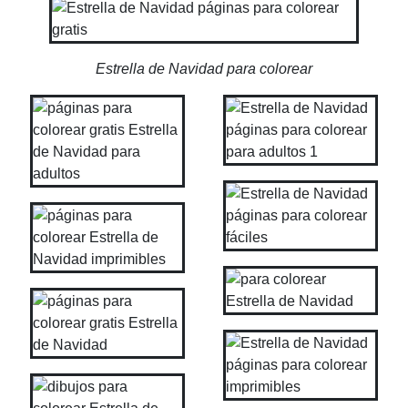
Estrella de Navidad para colorear