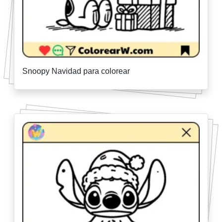
Snoopy Navidad para colorear