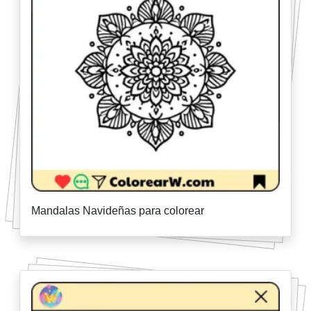
Mandalas Navideñas para colorear