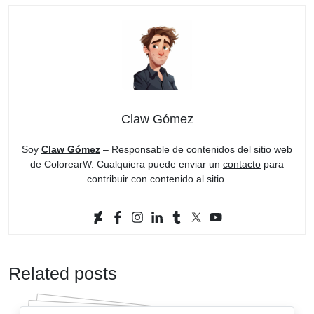
Claw Gómez
Soy
Claw Gómez
– Responsable de contenidos del sitio web
de ColorearW. Cualquiera puede enviar un
contacto
para
contribuir con contenido al sitio.
Related posts