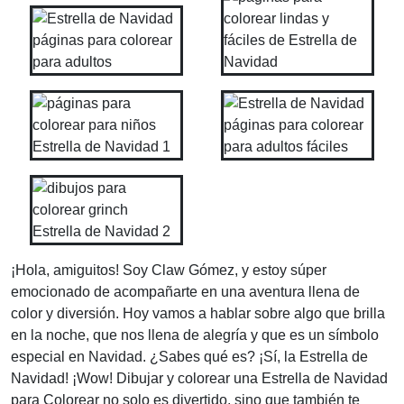
¡Hola, amiguitos! Soy Claw Gómez, y estoy súper
emocionado de acompañarte en una aventura llena de
color y diversión. Hoy vamos a hablar sobre algo que brilla
en la noche, que nos llena de alegría y que es un símbolo
especial en Navidad. ¿Sabes qué es? ¡Sí, la Estrella de
Navidad! ¡Wow! Dibujar y colorear una Estrella de Navidad
para Colorear no solo es divertido, sino que también te