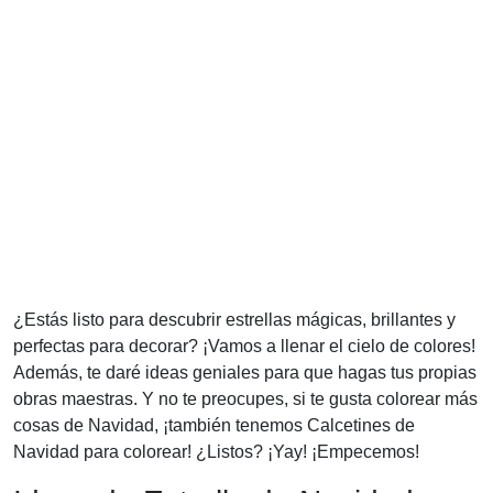
¿Estás listo para descubrir estrellas mágicas, brillantes y
perfectas para decorar? ¡Vamos a llenar el cielo de colores!
Además, te daré ideas geniales para que hagas tus propias
obras maestras. Y no te preocupes, si te gusta colorear más
cosas de Navidad, ¡también tenemos Calcetines de
Navidad para colorear! ¿Listos? ¡Yay! ¡Empecemos!