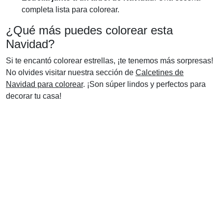
completa lista para colorear.
¿Qué más puedes colorear esta
Navidad?
Si te encantó colorear estrellas, ¡te tenemos más sorpresas!
No olvides visitar nuestra sección de
Calcetines de
Navidad para colorear
. ¡Son súper lindos y perfectos para
decorar tu casa!