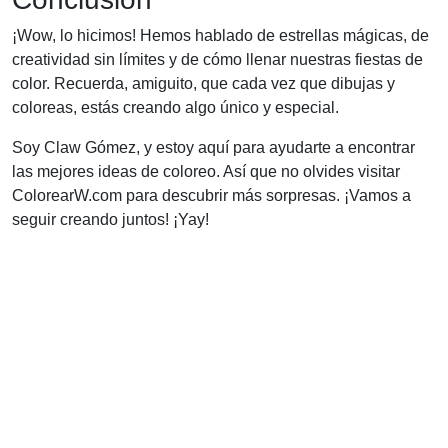
¡Wow, lo hicimos! Hemos hablado de estrellas mágicas, de
creatividad sin límites y de cómo llenar nuestras fiestas de
color. Recuerda, amiguito, que cada vez que dibujas y
coloreas, estás creando algo único y especial.
Soy Claw Gómez, y estoy aquí para ayudarte a encontrar
las mejores ideas de coloreo. Así que no olvides visitar
ColorearW.com para descubrir más sorpresas. ¡Vamos a
seguir creando juntos! ¡Yay!