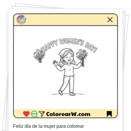
Feliz día de la mujer para colorear