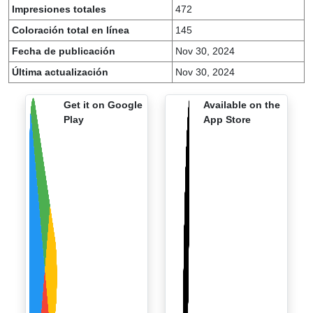
Impresiones totales
472
Coloración total en línea
145
Fecha de publicación
Nov 30, 2024
Última actualización
Nov 30, 2024
Get it on Google
Available on the
Play
App Store