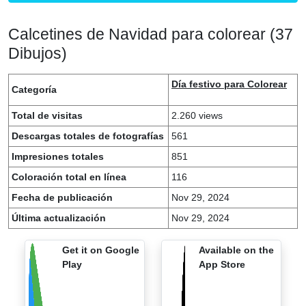
Calcetines de Navidad para colorear (37
Dibujos)
Día festivo para Colorear
Categoría
Total de visitas
2.260 views
Descargas totales de fotografías
561
Impresiones totales
851
Coloración total en línea
116
Fecha de publicación
Nov 29, 2024
Última actualización
Nov 29, 2024
Get it on Google
Available on the
Play
App Store