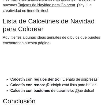
nuestras
Tarjetas de Navidad para Colorear
. ¡Yay! ¡La
creatividad no tiene límites!
Lista de Calcetines de Navidad
para Colorear
Aquí tienes algunas ideas geniales de dibujos que puedes
encontrar en nuestra página:
Calcetín con regalos dentro
: ¡Llénalo de sorpresas!
Calcetín con renos
: ¡Rudolph está listo para brillar!
Calcetín con bastones de caramelo
: ¡Qué dulce!
Conclusión