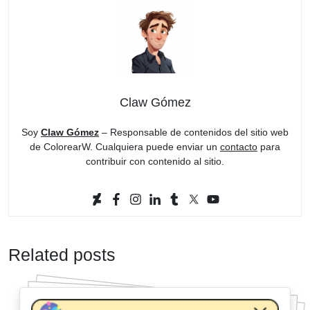
Claw Gómez
Soy
Claw Gómez
– Responsable de contenidos del sitio web
de ColorearW. Cualquiera puede enviar un
contacto
para
contribuir con contenido al sitio.
Related posts