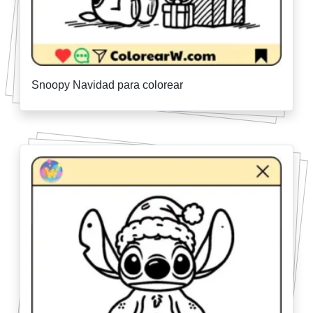
Snoopy Navidad para colorear