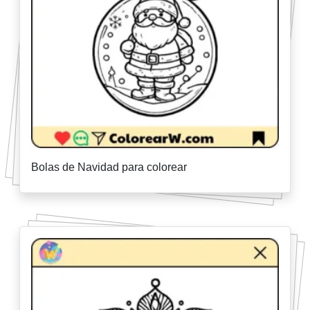
Bolas de Navidad para colorear