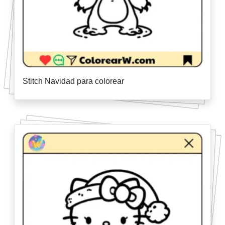
Stitch Navidad para colorear