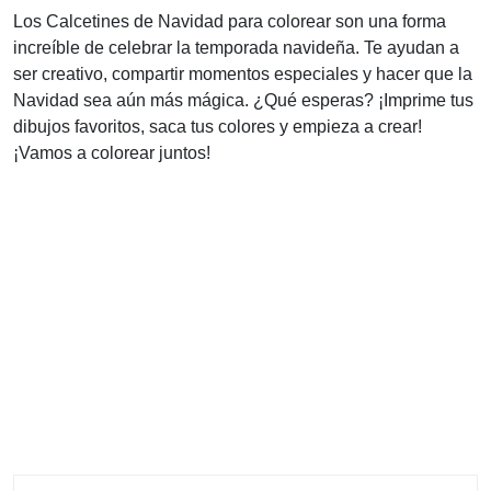
Los Calcetines de Navidad para colorear son una forma
increíble de celebrar la temporada navideña. Te ayudan a
ser creativo, compartir momentos especiales y hacer que la
Navidad sea aún más mágica. ¿Qué esperas? ¡Imprime tus
dibujos favoritos, saca tus colores y empieza a crear!
¡Vamos a colorear juntos!