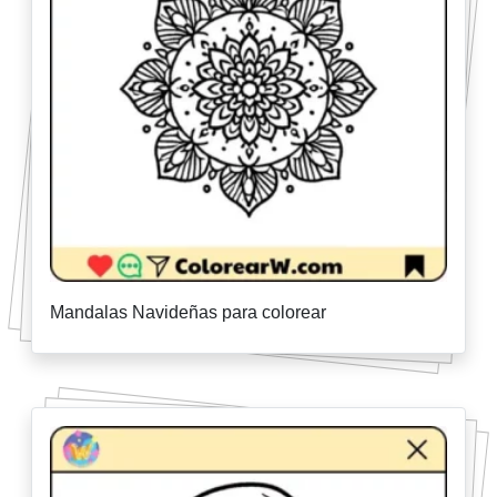
Mandalas Navideñas para colorear