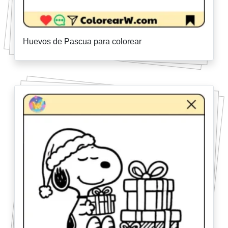
Huevos de Pascua para colorear