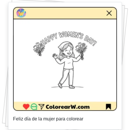
Feliz día de la mujer para colorear