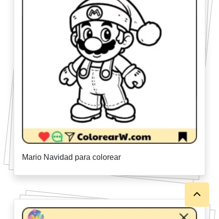
Mario Navidad para colorear