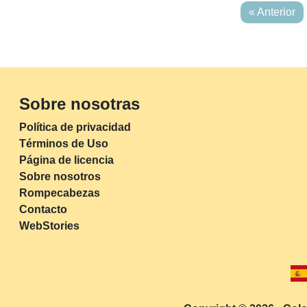
« Anterior
Sobre nosotras
Política de privacidad
Términos de Uso
Página de licencia
Sobre nosotros
Rompecabezas
Contacto
WebStories