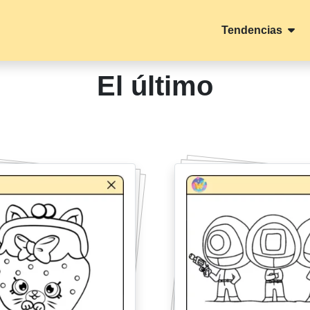
Tendencias
El último