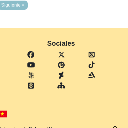
Siguiente »
Sociales