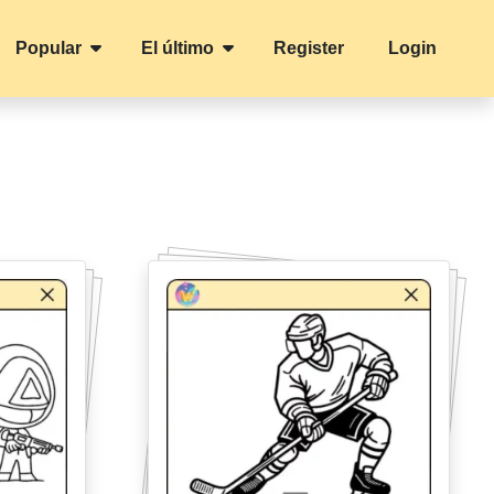
Popular
El último
Register
Login