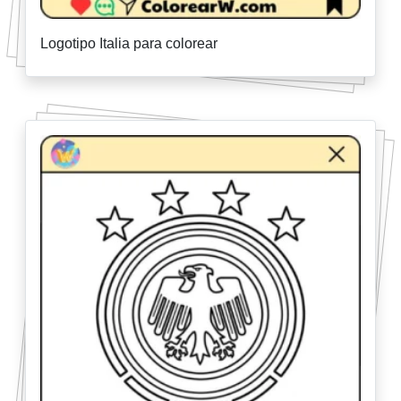
Logotipo Italia para colorear