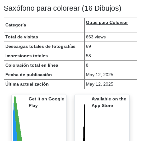
Saxófono para colorear (16 Dibujos)
Otras para Colorear
Categoría
Total de visitas
663 views
Descargas totales de fotografías
69
Impresiones totales
58
Coloración total en línea
8
Fecha de publicación
May 12, 2025
Última actualización
May 12, 2025
Get it on Google
Available on the
Play
App Store