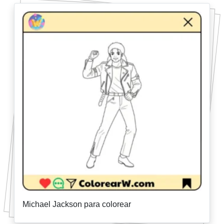
Michael Jackson para colorear