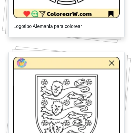
Logotipo Alemania para colorear