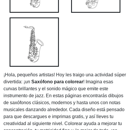
¡Hola, pequeños artistas! Hoy les traigo una actividad súper
divertida: ¡un
Saxófono para colorear
! Imagina esas
curvas brillantes y el sonido mágico que emite este
instrumento de jazz. En estas páginas encontrarás dibujos
de saxófonos clásicos, modernos y hasta unos con notas
musicales danzando alrededor. Cada diseño está pensado
para que descargues e imprimas gratis, y así lleves tu
creatividad al siguiente nivel. Colorear ayuda a mejorar tu