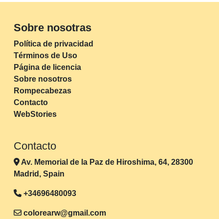
Sobre nosotras
Política de privacidad
Términos de Uso
Página de licencia
Sobre nosotros
Rompecabezas
Contacto
WebStories
Contacto
Av. Memorial de la Paz de Hiroshima, 64, 28300
Madrid, Spain
+34696480093
colorearw@gmail.com