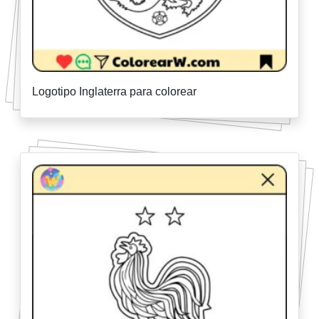
Logotipo Inglaterra para colorear