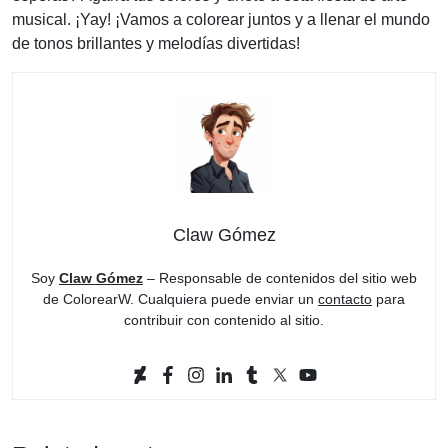
musical. ¡Yay! ¡Vamos a colorear juntos y a llenar el mundo
de tonos brillantes y melodías divertidas!
Claw Gómez
Soy
Claw Gómez
– Responsable de contenidos del sitio web
de ColorearW. Cualquiera puede enviar un
contacto
para
contribuir con contenido al sitio.