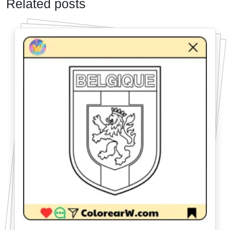
Related posts