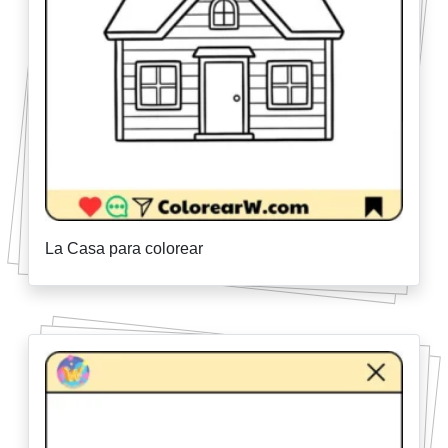
La Casa para colorear