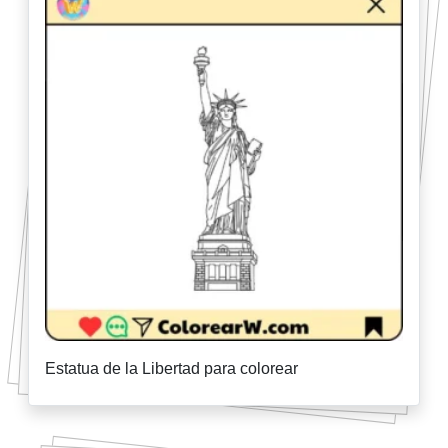
Estatua de la Libertad para colorear