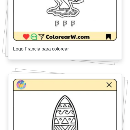
Logo Francia para colorear