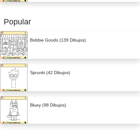
Popular
Bobbie Goods (139 Dibujos)
Sprunki (42 Dibujos)
Bluey (98 Dibujos)