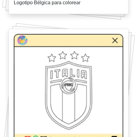
Logotipo Bélgica para colorear