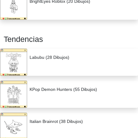
BrightEyes Roblox (20 Dibujos)
Tendencias
Labubu (28 Dibujos)
KPop Demon Hunters (55 Dibujos)
Italian Brainrot (38 Dibujos)