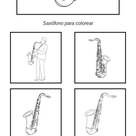
Saxófono para colorear