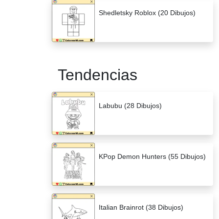
Shedletsky Roblox (20 Dibujos)
Tendencias
Labubu (28 Dibujos)
KPop Demon Hunters (55 Dibujos)
Italian Brainrot (38 Dibujos)