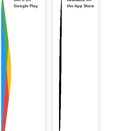
Google Play
the App Store