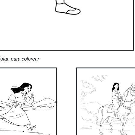
ulan para colorear