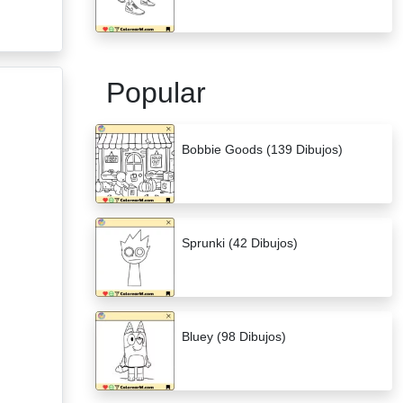
Popular
Bobbie Goods (139 Dibujos)
Sprunki (42 Dibujos)
Bluey (98 Dibujos)