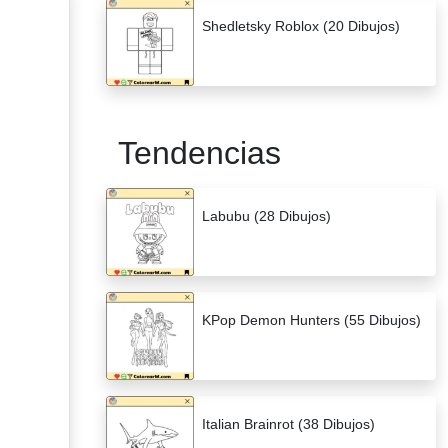
Shedletsky Roblox (20 Dibujos)
Tendencias
Labubu (28 Dibujos)
KPop Demon Hunters (55 Dibujos)
Italian Brainrot (38 Dibujos)