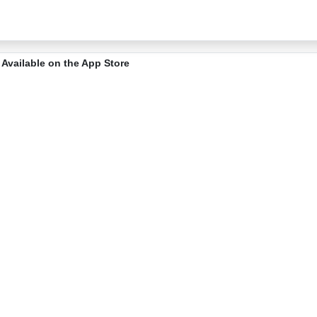
Available on the App Store