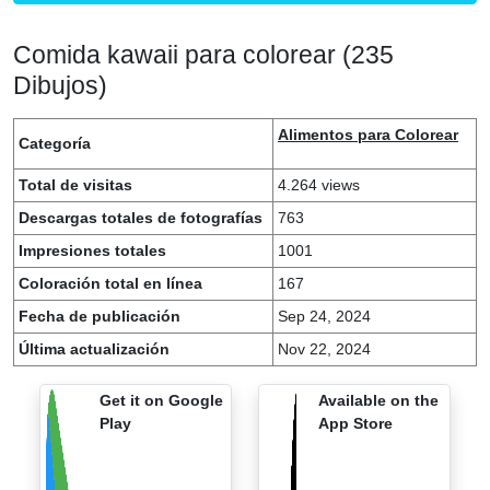
Comida kawaii para colorear (235
Dibujos)
Alimentos para Colorear
Categoría
Total de visitas
4.264 views
Descargas totales de fotografías
763
Impresiones totales
1001
Coloración total en línea
167
Fecha de publicación
Sep 24, 2024
Última actualización
Nov 22, 2024
Get it on Google
Available on the
Play
App Store