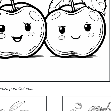
reza para Colorear