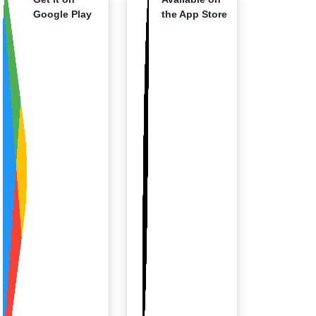
Google Play
the App Store