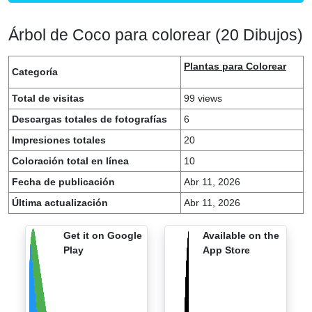
Árbol de Coco para colorear (20 Dibujos)
Plantas para Colorear
Categoría
Total de visitas
99 views
Descargas totales de fotografías
6
Impresiones totales
20
Coloración total en línea
10
Fecha de publicación
Abr 11, 2026
Última actualización
Abr 11, 2026
Get it on Google
Available on the
Play
App Store