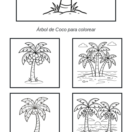
Árbol de Coco para colorear