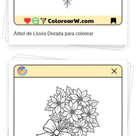
Árbol de Lluvia Dorada para colorear