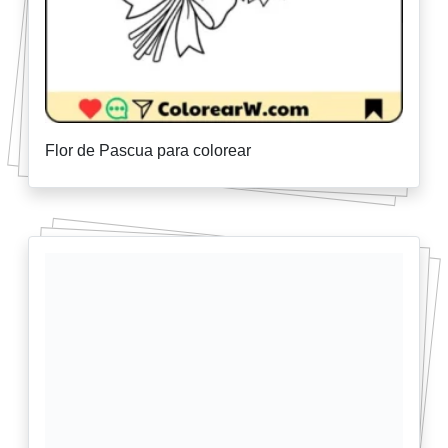
Flor de Pascua para colorear