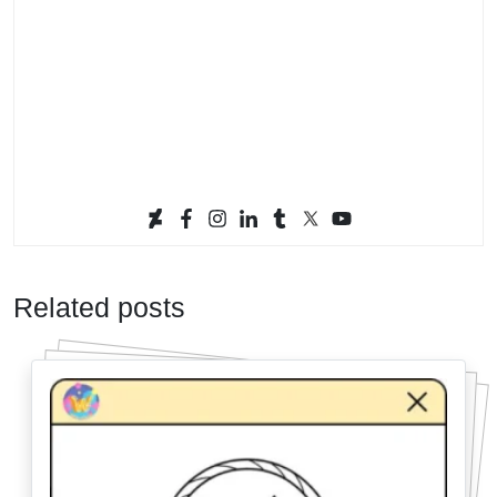
Related posts