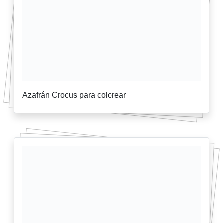
Azafrán Crocus para colorear