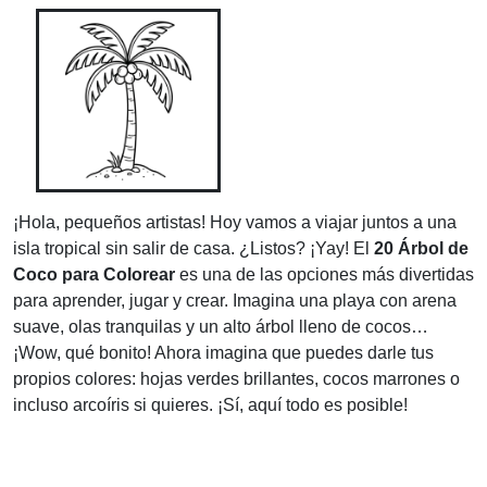
¡Hola, pequeños artistas! Hoy vamos a viajar juntos a una
isla tropical sin salir de casa. ¿Listos? ¡Yay! El
20 Árbol de
Coco para Colorear
es una de las opciones más divertidas
para aprender, jugar y crear. Imagina una playa con arena
suave, olas tranquilas y un alto árbol lleno de cocos…
¡Wow, qué bonito! Ahora imagina que puedes darle tus
propios colores: hojas verdes brillantes, cocos marrones o
incluso arcoíris si quieres. ¡Sí, aquí todo es posible!