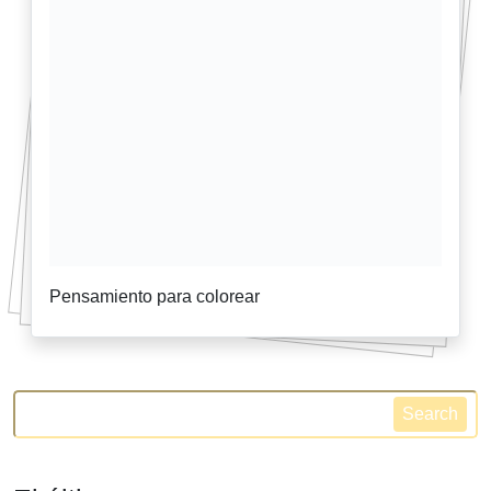
Pensamiento para colorear
Search