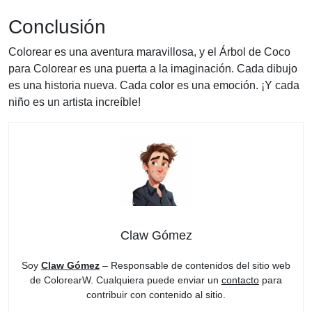
Conclusión
Colorear es una aventura maravillosa, y el Árbol de Coco
para Colorear es una puerta a la imaginación. Cada dibujo
es una historia nueva. Cada color es una emoción. ¡Y cada
niño es un artista increíble!
Claw Gómez
Soy
Claw Gómez
– Responsable de contenidos del sitio web
de ColorearW. Cualquiera puede enviar un
contacto
para
contribuir con contenido al sitio.