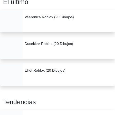
El último
Veeronica Roblox (20 Dibujos)
Dusekkar Roblox (20 Dibujos)
Elliot Roblox (20 Dibujos)
Tendencias