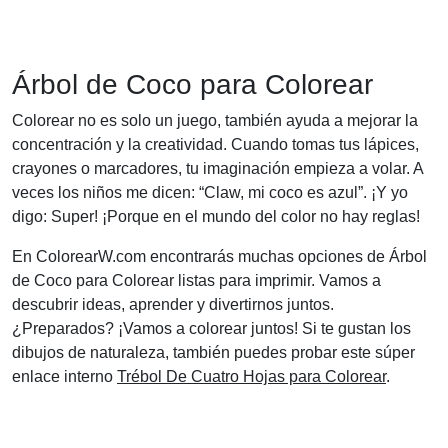
Árbol de Coco para Colorear
Colorear no es solo un juego, también ayuda a mejorar la
concentración y la creatividad. Cuando tomas tus lápices,
crayones o marcadores, tu imaginación empieza a volar. A
veces los niños me dicen: “Claw, mi coco es azul”. ¡Y yo
digo: Super! ¡Porque en el mundo del color no hay reglas!
En ColorearW.com encontrarás muchas opciones de Árbol
de Coco para Colorear listas para imprimir. Vamos a
descubrir ideas, aprender y divertirnos juntos.
¿Preparados? ¡Vamos a colorear juntos! Si te gustan los
dibujos de naturaleza, también puedes probar este súper
enlace interno
Trébol De Cuatro Hojas para Colorear
.