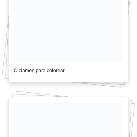
Ciclamen para colorear