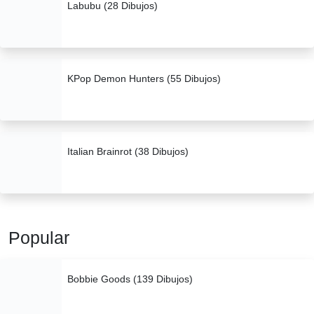
Labubu (28 Dibujos)
KPop Demon Hunters (55 Dibujos)
Italian Brainrot (38 Dibujos)
Popular
Bobbie Goods (139 Dibujos)