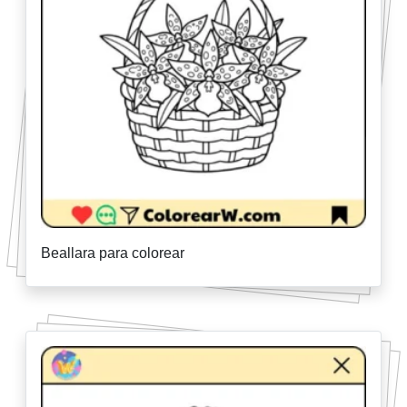
Beallara para colorear