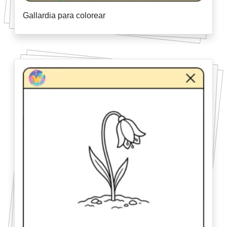
Gallardia para colorear