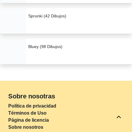
Sprunki (42 Dibujos)
Bluey (98 Dibujos)
Sobre nosotras
Política de privacidad
Términos de Uso
Página de licencia
Sobre nosotros