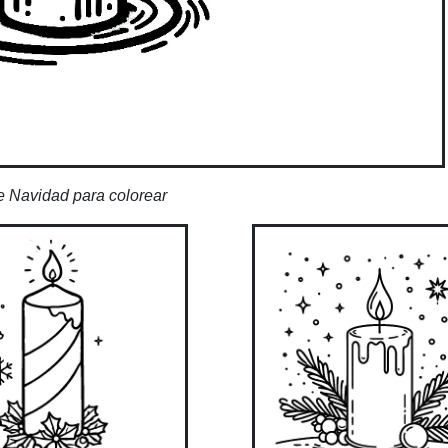
e Navidad para colorear