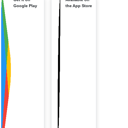
Google Play
the App Store