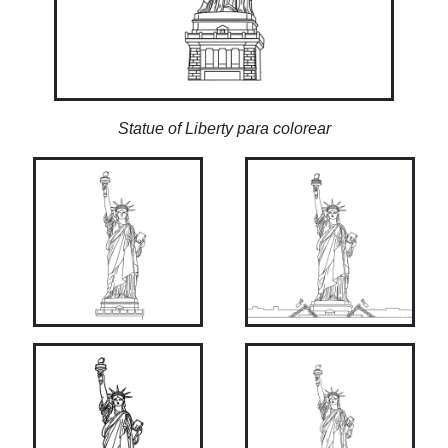
Statue of Liberty para colorear