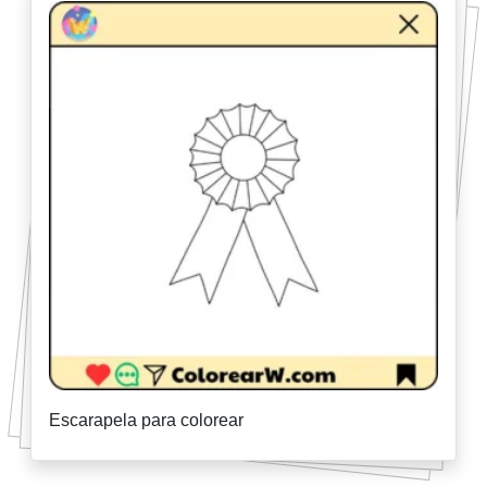
Escarapela para colorear