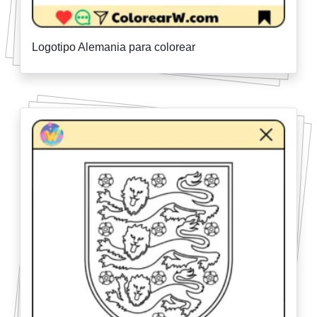
Logotipo Alemania para colorear