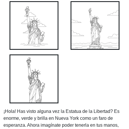
¡Hola! Has visto alguna vez la Estatua de la Libertad? Es
enorme, verde y brilla en Nueva York como un faro de
esperanza. Ahora imagínate poder tenerla en tus manos,