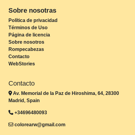
Sobre nosotras
Política de privacidad
Términos de Uso
Página de licencia
Sobre nosotros
Rompecabezas
Contacto
WebStories
Contacto
Av. Memorial de la Paz de Hiroshima, 64, 28300
Madrid, Spain
+34696480093
colorearw@gmail.com