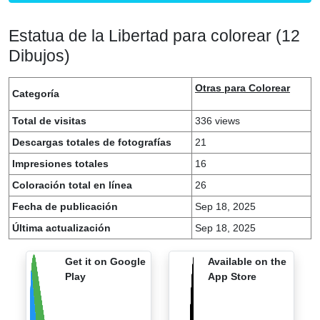
Estatua de la Libertad para colorear (12
Dibujos)
Otras para Colorear
Categoría
Total de visitas
336 views
Descargas totales de fotografías
21
Impresiones totales
16
Coloración total en línea
26
Fecha de publicación
Sep 18, 2025
Última actualización
Sep 18, 2025
Get it on Google
Available on the
Play
App Store