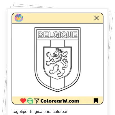
Logotipo Bélgica para colorear