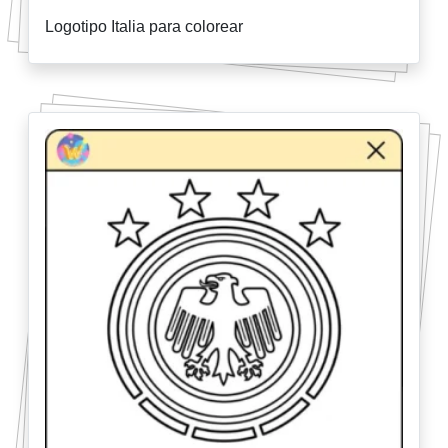
Logotipo Italia para colorear