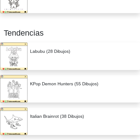
Tendencias
Labubu (28 Dibujos)
KPop Demon Hunters (55 Dibujos)
Italian Brainrot (38 Dibujos)