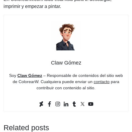
imprimir y empezar a pintar.
Claw Gómez
Soy
Claw Gómez
– Responsable de contenidos del sitio web
de ColorearW. Cualquiera puede enviar un
contacto
para
contribuir con contenido al sitio.
Related posts