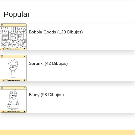
Popular
Bobbie Goods (139 Dibujos)
Sprunki (42 Dibujos)
Bluey (98 Dibujos)