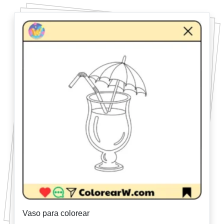
Vaso para colorear