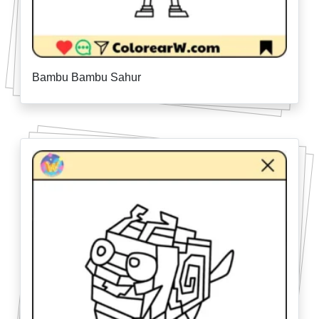
Bambu Bambu Sahur