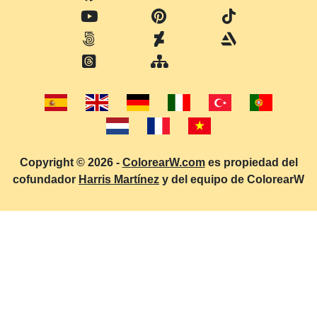
Copyright © 2026 -
ColorearW.com
es propiedad del
cofundador
Harris Martínez
y del equipo de ColorearW