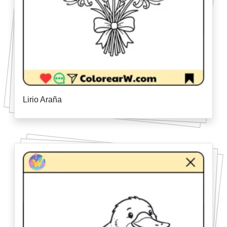
Lirio Araña