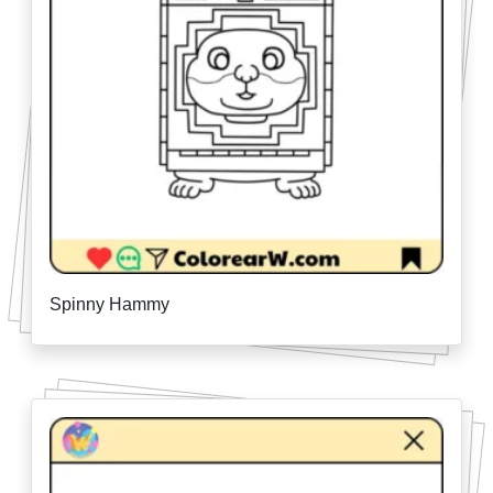
Spinny Hammy