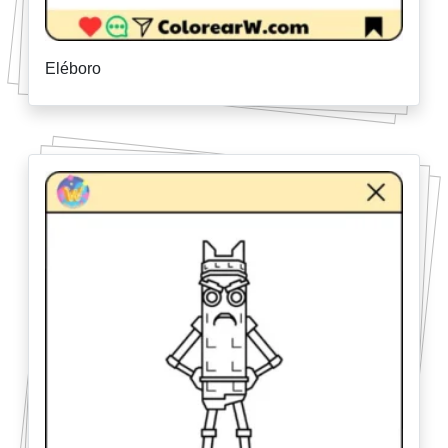
Eléboro