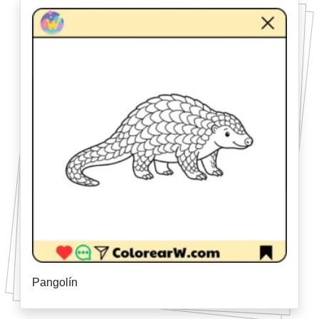
Pangolín