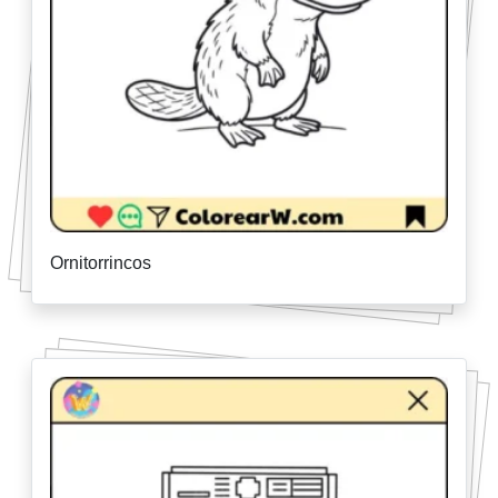
Ornitorrincos