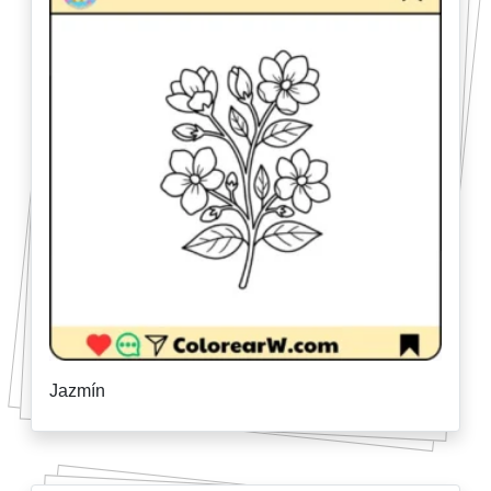
Jazmín