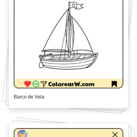
Barco de Vela