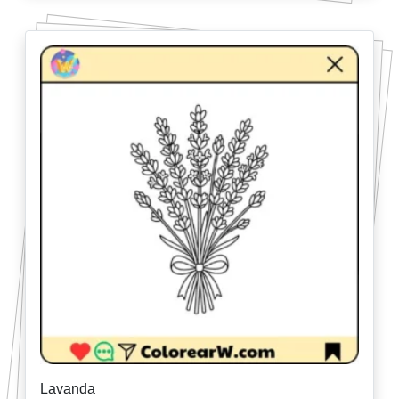
Lavanda