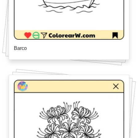
Barco