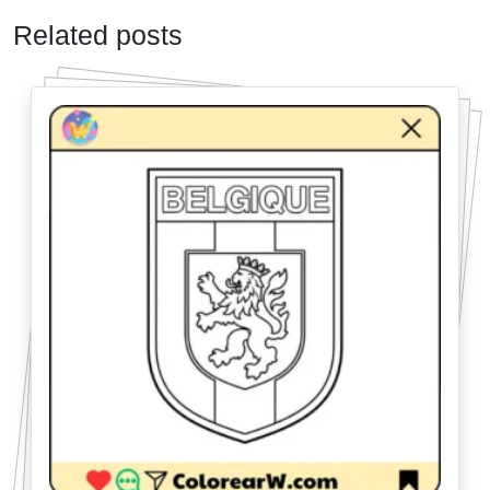
Related posts