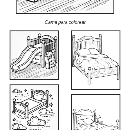
Cama para colorear