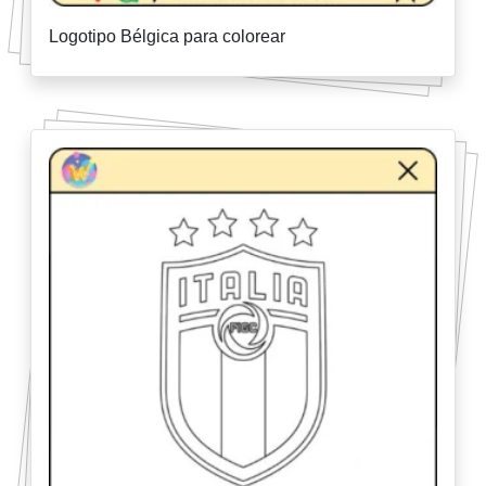
Logotipo Bélgica para colorear