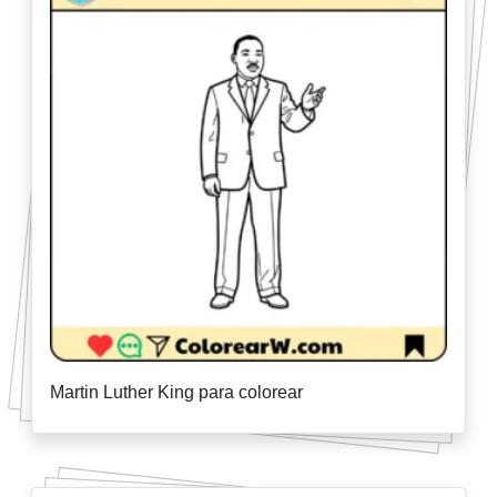
Martin Luther King para colorear