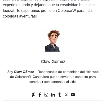
experimentando y dejando que tu creatividad brille con
fuerza! ¡Te esperamos pronto en ColorearW para más
coloridas aventuras!
Claw Gómez
Soy
Claw Gómez
– Responsable de contenidos del sitio web
de ColorearW. Cualquiera puede enviar un
contacto
para
contribuir con contenido al sitio.