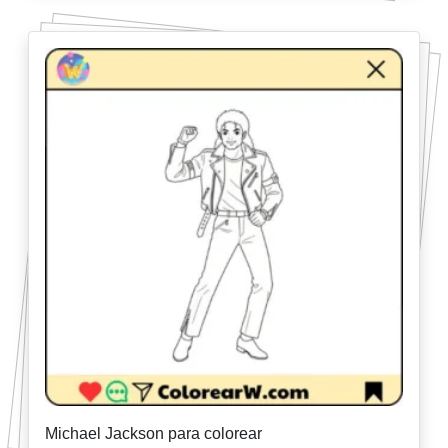
Michael Jackson para colorear