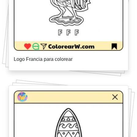
Logo Francia para colorear