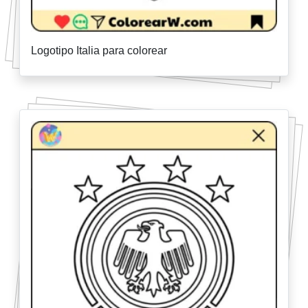
Logotipo Italia para colorear