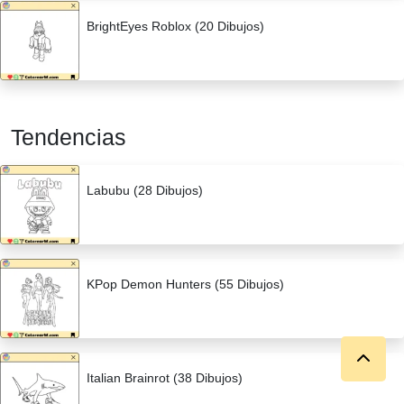
BrightEyes Roblox (20 Dibujos)
Tendencias
Labubu (28 Dibujos)
KPop Demon Hunters (55 Dibujos)
Italian Brainrot (38 Dibujos)