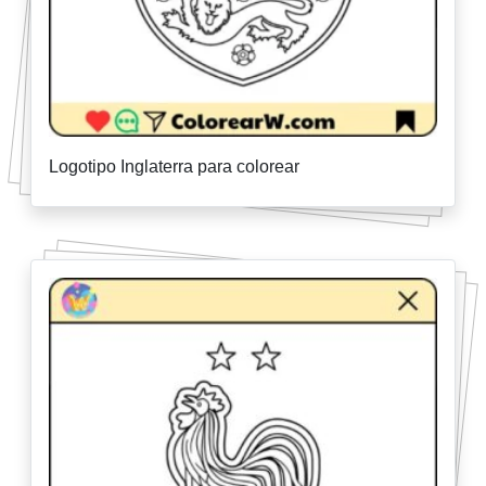
Logotipo Inglaterra para colorear