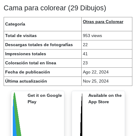
Cama para colorear (29 Dibujos)
Otras para Colorear
Categoría
Total de visitas
953 views
Descargas totales de fotografías
22
Impresiones totales
41
Coloración total en línea
23
Fecha de publicación
Ago 22, 2024
Última actualización
Nov 25, 2024
Get it on Google
Available on the
Play
App Store