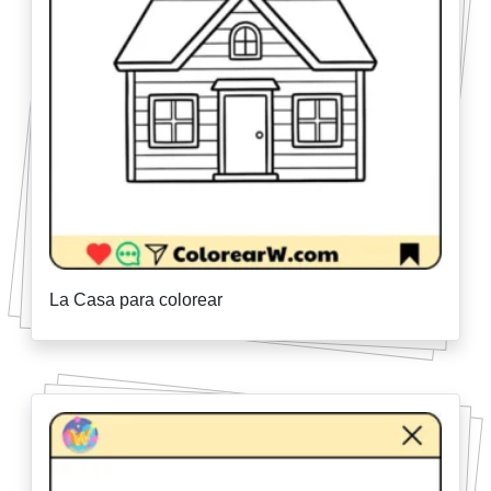
La Casa para colorear