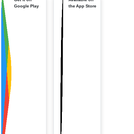
Google Play
the App Store