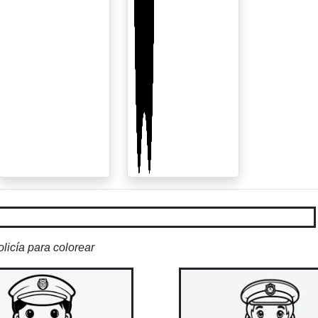
licía para colorear