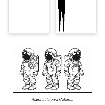
Astronauta para Colorear