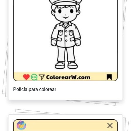
Policía para colorear