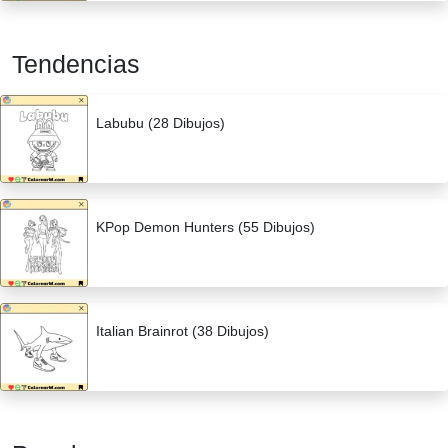
Tendencias
Labubu (28 Dibujos)
KPop Demon Hunters (55 Dibujos)
Italian Brainrot (38 Dibujos)