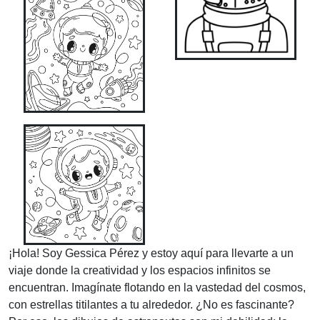
¡Hola! Soy Gessica Pérez y estoy aquí para llevarte a un
viaje donde la creatividad y los espacios infinitos se
encuentran. Imagínate flotando en la vastedad del cosmos,
con estrellas titilantes a tu alrededor. ¿No es fascinante?