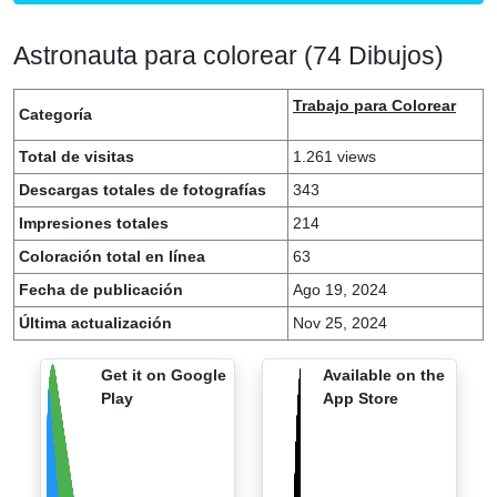
Astronauta para colorear (74 Dibujos)
Trabajo para Colorear
Categoría
Total de visitas
1.261 views
Descargas totales de fotografías
343
Impresiones totales
214
Coloración total en línea
63
Fecha de publicación
Ago 19, 2024
Última actualización
Nov 25, 2024
Get it on Google
Available on the
Play
App Store