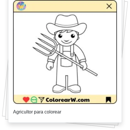
Agricultor para colorear