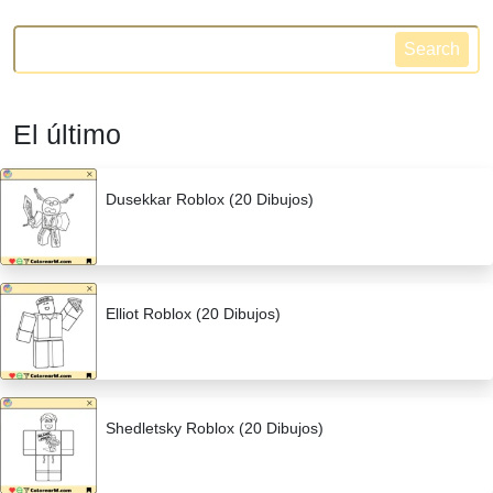
Search
El último
Dusekkar Roblox (20 Dibujos)
Elliot Roblox (20 Dibujos)
Shedletsky Roblox (20 Dibujos)