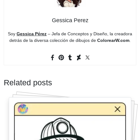
Gessica Perez
Soy
Gessica Pérez
– Jefa de Conceptos y Diseño, la creadora
detrás de la diversa colección de dibujos de
ColorearW.com
.
Related posts