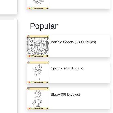
Popular
Bobbie Goods (139 Dibujos)
Sprunki (42 Dibujos)
Bluey (98 Dibujos)