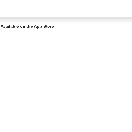
Available on the App Store