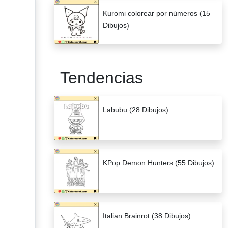
Kuromi colorear por números (15
Dibujos)
Tendencias
Labubu (28 Dibujos)
KPop Demon Hunters (55 Dibujos)
Italian Brainrot (38 Dibujos)