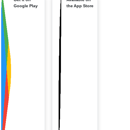
Google Play
the App Store