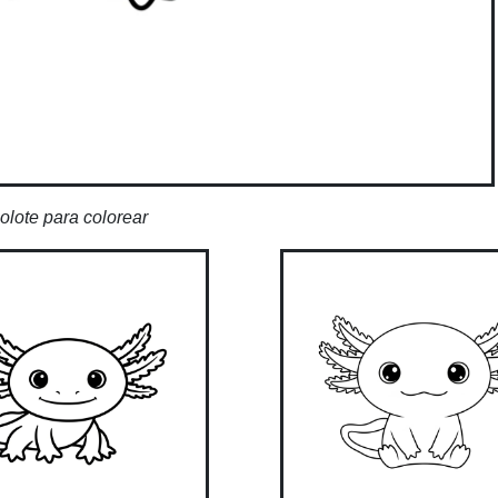
olote para colorear