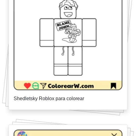
Shedletsky Roblox para colorear