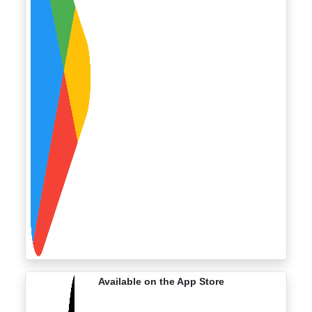
Available on the App Store