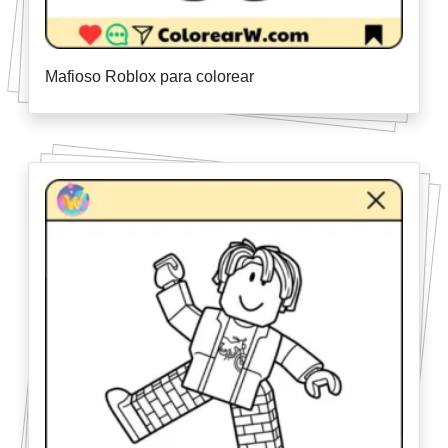
Mafioso Roblox para colorear