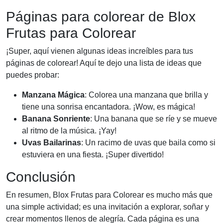
Páginas para colorear de Blox
Frutas para Colorear
¡Super, aquí vienen algunas ideas increíbles para tus
páginas de colorear! Aquí te dejo una lista de ideas que
puedes probar:
Manzana Mágica
: Colorea una manzana que brilla y
tiene una sonrisa encantadora. ¡Wow, es mágica!
Banana Sonriente
: Una banana que se ríe y se mueve
al ritmo de la música. ¡Yay!
Uvas Bailarinas
: Un racimo de uvas que baila como si
estuviera en una fiesta. ¡Super divertido!
Conclusión
En resumen, Blox Frutas para Colorear es mucho más que
una simple actividad; es una invitación a explorar, soñar y
crear momentos llenos de alegría. Cada página es una