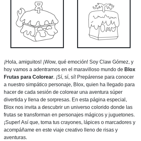
¡Hola, amiguitos! ¡Wow, qué emoción! Soy Claw Gómez, y
hoy vamos a adentrarnos en el maravilloso mundo de
Blox
Frutas para Colorear
. ¡Sí, sí, sí! Prepárense para conocer
a nuestro simpático personaje, Blox, quien ha llegado para
hacer de cada sesión de colorear una aventura súper
divertida y llena de sorpresas. En esta página especial,
Blox nos invita a descubrir un universo colorido donde las
frutas se transforman en personajes mágicos y juguetones.
¡Super! Así que, toma tus crayones, lápices o marcadores y
acompáñame en este viaje creativo lleno de risas y
aventuras.