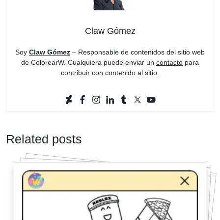
Claw Gómez
Soy
Claw Gómez
– Responsable de contenidos del sitio web
de ColorearW. Cualquiera puede enviar un
contacto
para
contribuir con contenido al sitio.
Related posts