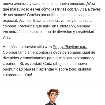
nueva aventura y cada color, una nueva emoción. ¡Wow,
qué maravilloso es ver cómo las frutas cobran vida a través
de tus manos! Gracias por unirte a mí en este viaje tan
especial. ¡Vamos, levanta esos crayones y empieza a
colorear! Recuerda que aquí, en ColorearW, siempre
encontrarás un espacio lleno de diversión y creatividad.
¡Yay!
Además, en nuestro sitio web
Poppy Playtime para
Colorear
también encontrarás otros personajes igual de
divertidos y emocionantes para que sigas explorando y
creando. ¡Sí, es verdad! Cada dibujo es una nueva
oportunidad para reír, aprender y, sobre todo, disfrutar
coloreando. ¡Yay!