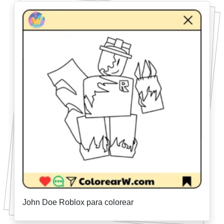
John Doe Roblox para colorear