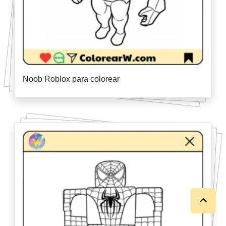
Noob Roblox para colorear