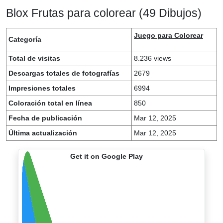
Blox Frutas para colorear (49 Dibujos)
Juego para Colorear
Categoría
Total de visitas
8.236 views
Descargas totales de fotografías
2679
Impresiones totales
6994
Coloración total en línea
850
Fecha de publicación
Mar 12, 2025
Última actualización
Mar 12, 2025
Get it on Google Play