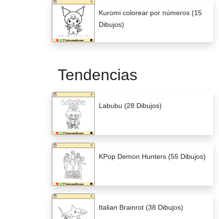
Kuromi colorear por números (15
Dibujos)
Tendencias
Labubu (28 Dibujos)
KPop Demon Hunters (55 Dibujos)
Italian Brainrot (38 Dibujos)