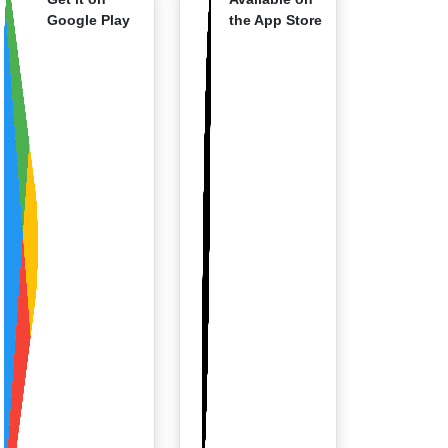
Google Play
the App Store