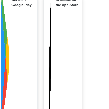
Google Play
the App Store