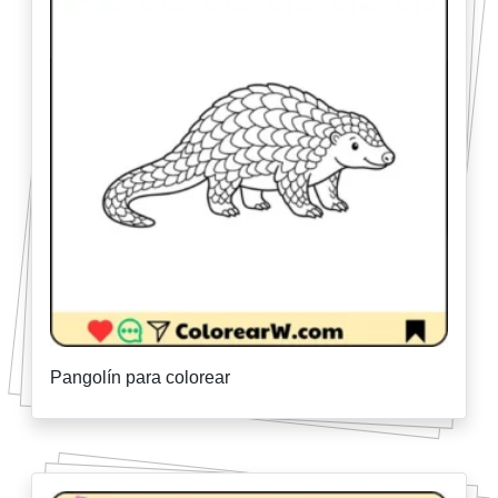
Pangolín para colorear