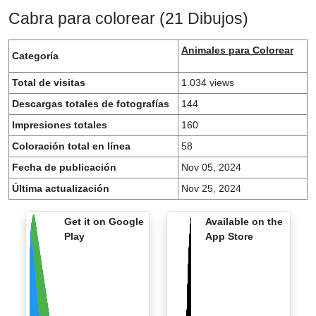
Cabra para colorear (21 Dibujos)
Animales para Colorear
Categoría
Total de visitas
1.034 views
Descargas totales de fotografías
144
Impresiones totales
160
Coloración total en línea
58
Fecha de publicación
Nov 05, 2024
Última actualización
Nov 25, 2024
Get it on Google
Available on the
Play
App Store