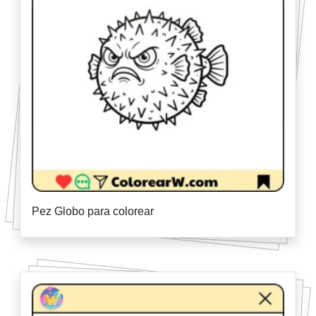
Pez Globo para colorear