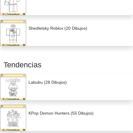
Shedletsky Roblox (20 Dibujos)
Tendencias
Labubu (28 Dibujos)
KPop Demon Hunters (55 Dibujos)