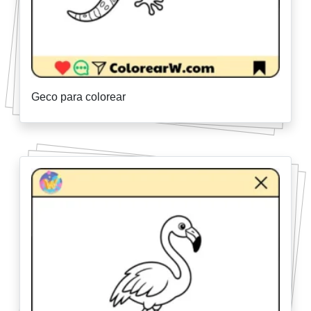
Geco para colorear