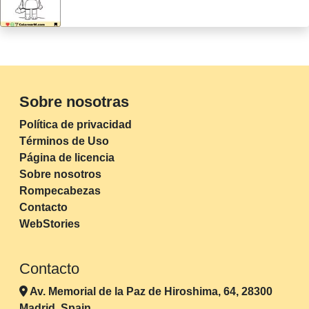
Sobre nosotras
Política de privacidad
Términos de Uso
Página de licencia
Sobre nosotros
Rompecabezas
Contacto
WebStories
Contacto
Av. Memorial de la Paz de Hiroshima, 64, 28300
Madrid, Spain