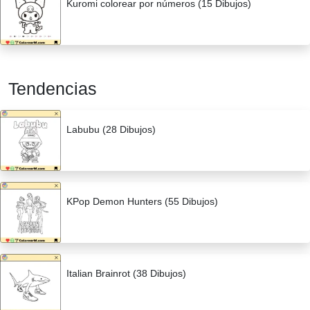
Kuromi colorear por números (15 Dibujos)
Tendencias
Labubu (28 Dibujos)
KPop Demon Hunters (55 Dibujos)
Italian Brainrot (38 Dibujos)