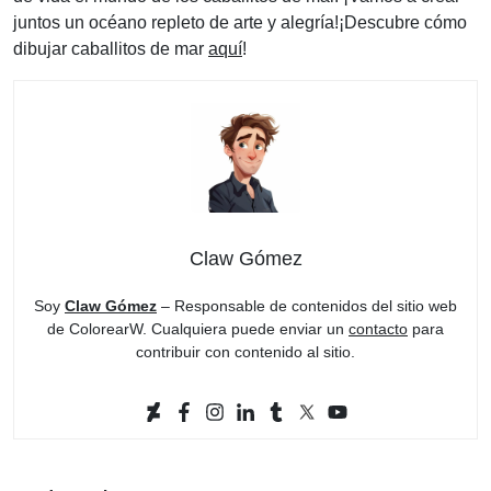
juntos un océano repleto de arte y alegría!¡Descubre cómo
dibujar caballitos de mar
aquí
!
Claw Gómez
Soy
Claw Gómez
– Responsable de contenidos del sitio web
de ColorearW. Cualquiera puede enviar un
contacto
para
contribuir con contenido al sitio.