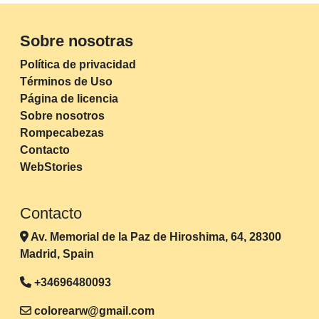
Sobre nosotras
Política de privacidad
Términos de Uso
Página de licencia
Sobre nosotros
Rompecabezas
Contacto
WebStories
Contacto
Av. Memorial de la Paz de Hiroshima, 64, 28300
Madrid, Spain
+34696480093
colorearw@gmail.com