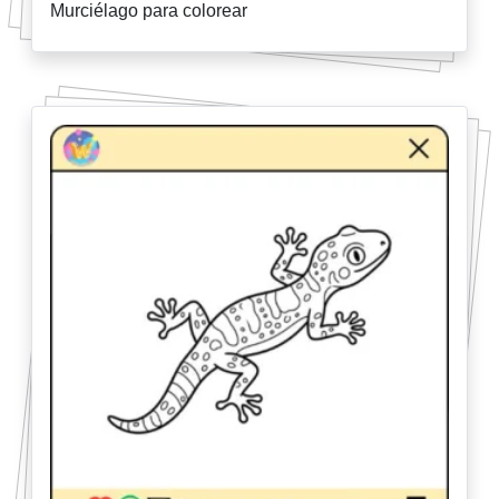
Murciélago para colorear