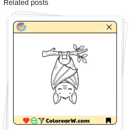
Related posts