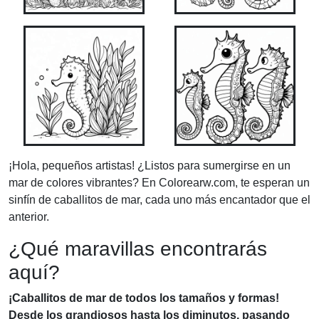
¡Hola, pequeños artistas! ¿Listos para sumergirse en un
mar de colores vibrantes? En Colorearw.com, te esperan un
sinfín de caballitos de mar, cada uno más encantador que el
anterior.
¿Qué maravillas encontrarás
aquí?
¡Caballitos de mar de todos los tamaños y formas!
Desde los grandiosos hasta los diminutos, pasando