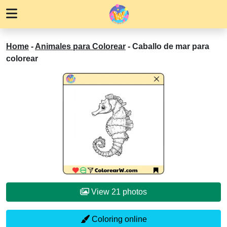
Home
-
Animales para Colorear
-
Caballo de mar para
colorear
View 21 photos
Coloring online