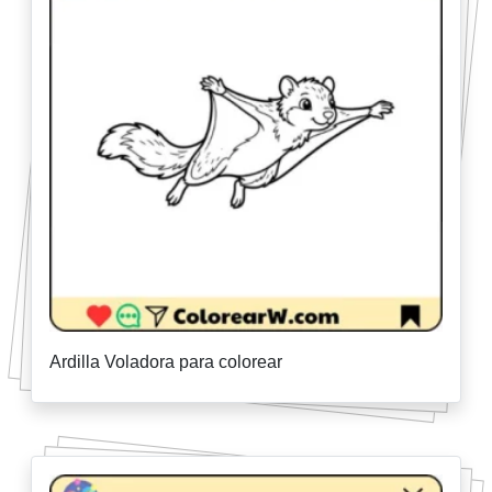
Ardilla Voladora para colorear