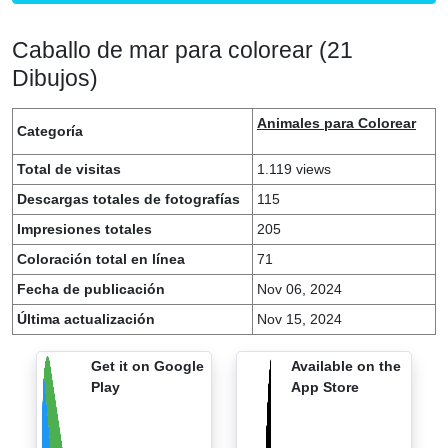
Caballo de mar para colorear (21
Dibujos)
Animales para Colorear
Categoría
Total de visitas
1.119 views
Descargas totales de fotografías
115
Impresiones totales
205
Coloración total en línea
71
Fecha de publicación
Nov 06, 2024
Última actualización
Nov 15, 2024
Get it on Google
Available on the
Play
App Store