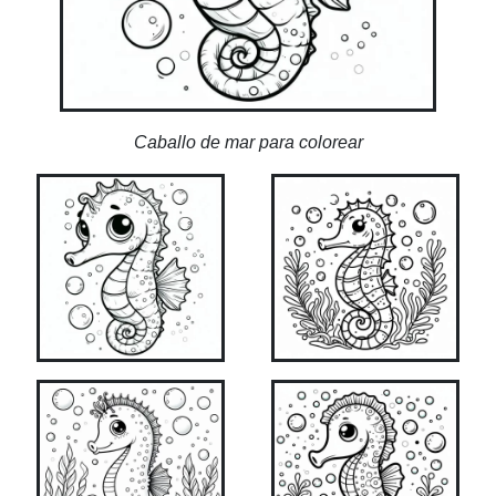
Caballo de mar para colorear