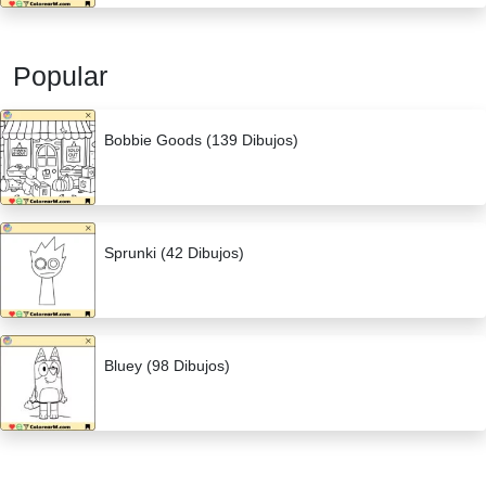
Popular
Bobbie Goods (139 Dibujos)
Sprunki (42 Dibujos)
Bluey (98 Dibujos)