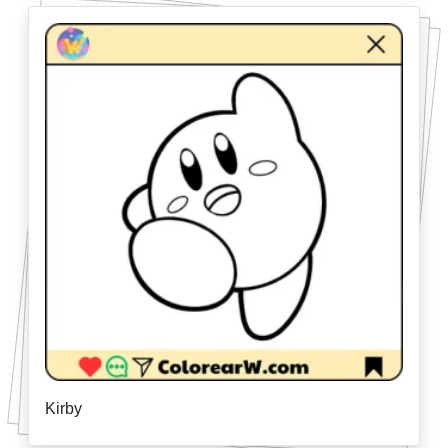
Kirby