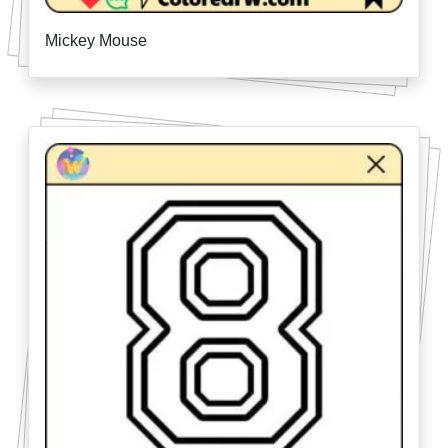
Mickey Mouse