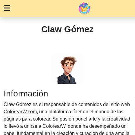
Claw Gómez
Información
Claw Gómez es el responsable de contenidos del sitio web
ColorearW.com
, una plataforma líder en el mundo de las
páginas para colorear. Su pasión por el arte y la creatividad
lo llevó a unirse a ColorearW, donde ha desempeñado un
papel fundamental en la creación y curación de una amplia