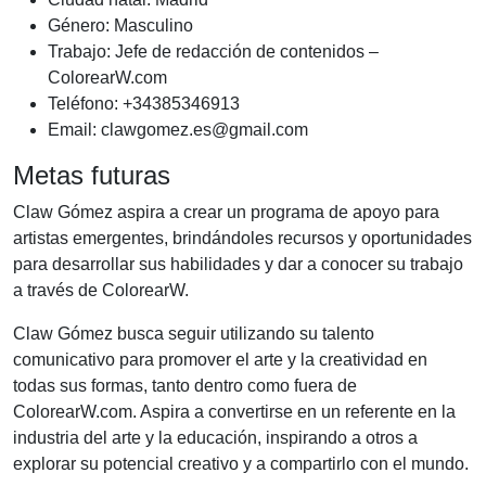
Género: Masculino
Trabajo: Jefe de redacción de contenidos –
ColorearW.com
Teléfono: +34385346913
Email:
clawgomez.es@gmail.com
Metas futuras
Claw Gómez aspira a crear un programa de apoyo para
artistas emergentes, brindándoles recursos y oportunidades
para desarrollar sus habilidades y dar a conocer su trabajo
a través de ColorearW.
Claw Gómez busca seguir utilizando su talento
comunicativo para promover el arte y la creatividad en
todas sus formas, tanto dentro como fuera de
ColorearW.com. Aspira a convertirse en un referente en la
industria del arte y la educación, inspirando a otros a
explorar su potencial creativo y a compartirlo con el mundo.