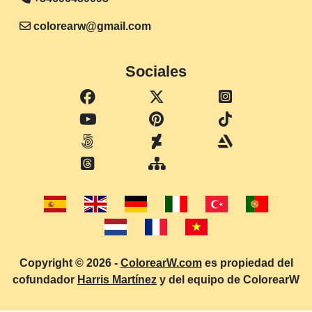
colorearw@gmail.com
Sociales
Copyright © 2026 -
ColorearW.com
es propiedad del
cofundador
Harris Martínez
y del equipo de ColorearW