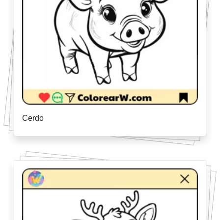
Cerdo