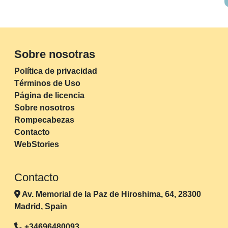
Sobre nosotras
Política de privacidad
Términos de Uso
Página de licencia
Sobre nosotros
Rompecabezas
Contacto
WebStories
Contacto
Av. Memorial de la Paz de Hiroshima, 64, 28300
Madrid, Spain
+34696480093