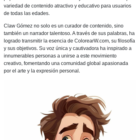
variedad de contenido atractivo y educativo para usuarios
de todas las edades.
Claw Gómez no solo es un curador de contenido, sino
también un narrador talentoso. A través de sus palabras, ha
logrado transmitir la esencia de ColorearW.com, su filosofía
y sus objetivos. Su voz única y cautivadora ha inspirado a
innumerables personas a unirse a este movimiento
creativo, fomentando una comunidad global apasionada
por el arte y la expresión personal.