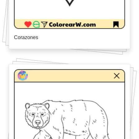
Corazones