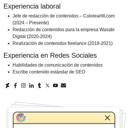
Experiencia laboral
Jefe de redacción de contenidos – ColorearW.com
(2024 – Presente)
Redacción de contenidos para la empresa Wasabi
Digital (2020-2024)
Realización de contenidos freelance (2018-2021)
Experiencia en Redes Sociales
Habilidades de comunicación de contenidos
Escribe contenido estándar de SEO