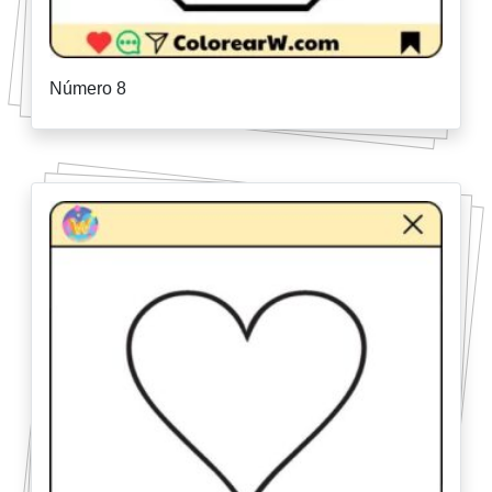
Número 8