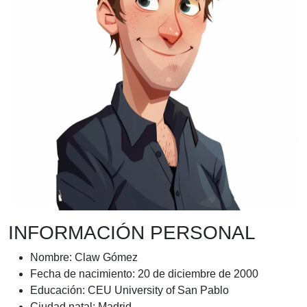
INFORMACIÓN PERSONAL
Nombre: Claw Gómez
Fecha de nacimiento: 20 de diciembre de 2000
Educación: CEU University of San Pablo
Ciudad natal: Madrid