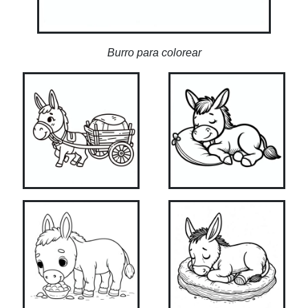
Burro para colorear