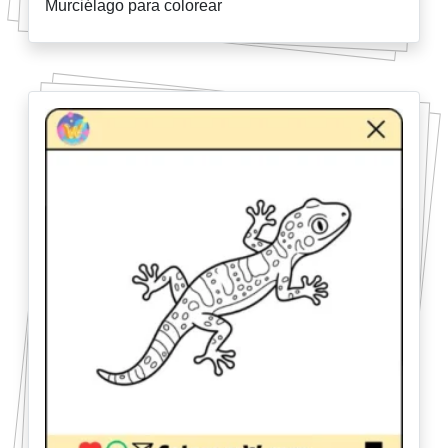
Murciélago para colorear