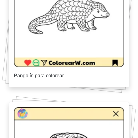
Pangolín para colorear