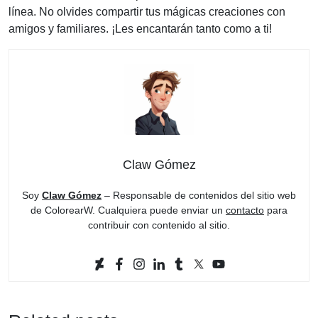
línea. No olvides compartir tus mágicas creaciones con
amigos y familiares. ¡Les encantarán tanto como a ti!
Claw Gómez
Soy
Claw Gómez
– Responsable de contenidos del sitio web
de ColorearW. Cualquiera puede enviar un
contacto
para
contribuir con contenido al sitio.