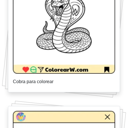
Cobra para colorear