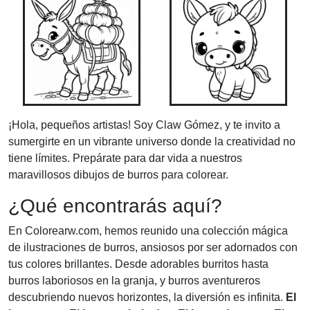
¡Hola, pequeños artistas! Soy Claw Gómez, y te invito a
sumergirte en un vibrante universo donde la creatividad no
tiene límites. Prepárate para dar vida a nuestros
maravillosos dibujos de burros para colorear.
¿Qué encontrarás aquí?
En Colorearw.com, hemos reunido una colección mágica
de ilustraciones de burros, ansiosos por ser adornados con
tus colores brillantes. Desde adorables burritos hasta
burros laboriosos en la granja, y burros aventureros
descubriendo nuevos horizontes, la diversión es infinita.
El