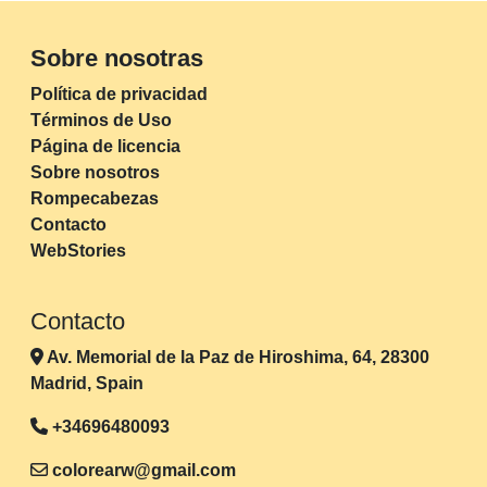
Sobre nosotras
Política de privacidad
Términos de Uso
Página de licencia
Sobre nosotros
Rompecabezas
Contacto
WebStories
Contacto
Av. Memorial de la Paz de Hiroshima, 64, 28300
Madrid, Spain
+34696480093
colorearw@gmail.com