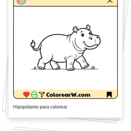
Hipopótamo para colorear