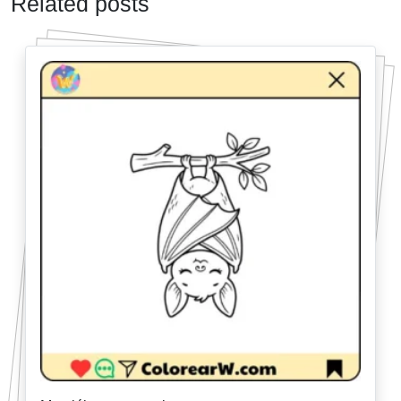
Related posts