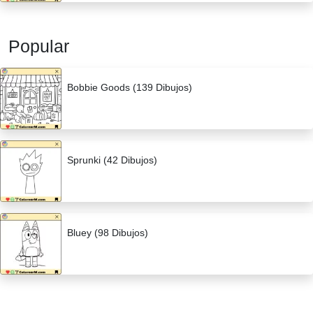
Popular
Bobbie Goods (139 Dibujos)
Sprunki (42 Dibujos)
Bluey (98 Dibujos)