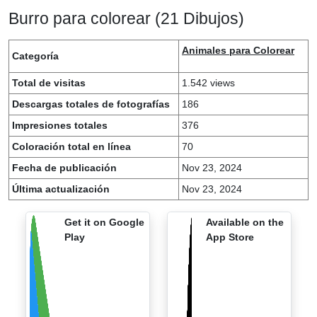
Burro para colorear (21 Dibujos)
Animales para Colorear
Categoría
Total de visitas
1.542 views
Descargas totales de fotografías
186
Impresiones totales
376
Coloración total en línea
70
Fecha de publicación
Nov 23, 2024
Última actualización
Nov 23, 2024
Get it on Google
Available on the
Play
App Store