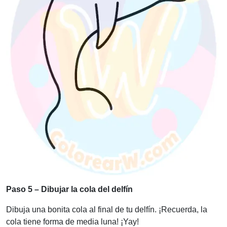
Paso 5 – Dibujar la cola del delfín
Dibuja una bonita cola al final de tu delfín. ¡Recuerda, la
cola tiene forma de media luna! ¡Yay!