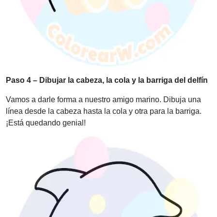
Paso 4 – Dibujar la cabeza, la cola y la barriga del delfín
Vamos a darle forma a nuestro amigo marino. Dibuja una
línea desde la cabeza hasta la cola y otra para la barriga.
¡Está quedando genial!