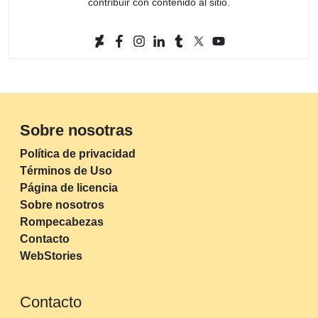
contribuir con contenido al sitio.
Sobre nosotras
Política de privacidad
Términos de Uso
Página de licencia
Sobre nosotros
Rompecabezas
Contacto
WebStories
Contacto