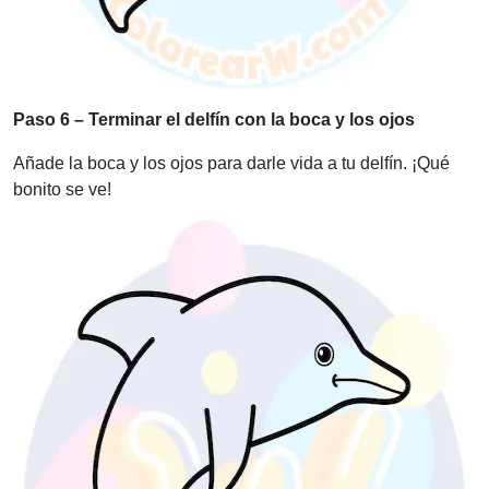
Paso 6 – Terminar el delfín con la boca y los ojos
Añade la boca y los ojos para darle vida a tu delfín. ¡Qué
bonito se ve!