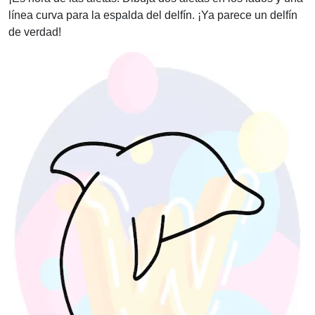
línea curva para la espalda del delfín. ¡Ya parece un delfín
de verdad!