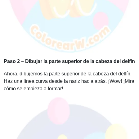
Paso 2 – Dibujar la parte superior de la cabeza del delfín
Ahora, dibujemos la parte superior de la cabeza del delfín.
Haz una línea curva desde la nariz hacia atrás. ¡Wow! ¡Mira
cómo se empieza a formar!