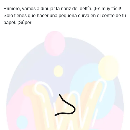
Primero, vamos a dibujar la nariz del delfín. ¡Es muy fácil!
Solo tienes que hacer una pequeña curva en el centro de tu
papel. ¡Súper!