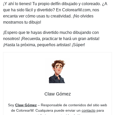
¡Y ahí lo tienes! Tu propio delfín dibujado y coloreado. ¿A
que ha sido fácil y divertido? En ColorearW.com, nos
encanta ver cómo usas tu creatividad. ¡No olvides
mostrarnos tu dibujo!
¡Espero que te hayas divertido mucho dibujando con
nosotros! ¡Recuerda, practicar te hará un gran artista!
¡Hasta la próxima, pequeños artistas! ¡Súper!
Claw Gómez
Soy
Claw Gómez
– Responsable de contenidos del sitio web
de ColorearW. Cualquiera puede enviar un
contacto
para