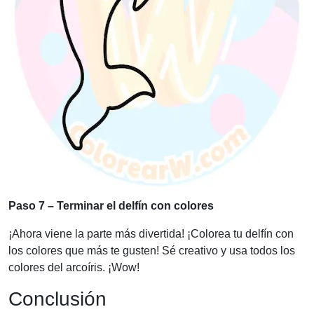
Paso 7 – Terminar el delfín con colores
¡Ahora viene la parte más divertida! ¡Colorea tu delfín con
los colores que más te gusten! Sé creativo y usa todos los
colores del arcoíris. ¡Wow!
Conclusión