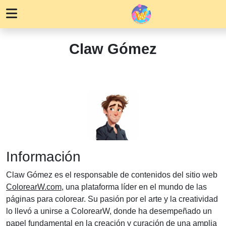
Claw Gómez
Información
Claw Gómez es el responsable de contenidos del sitio web
ColorearW.com
, una plataforma líder en el mundo de las
páginas para colorear. Su pasión por el arte y la creatividad
lo llevó a unirse a ColorearW, donde ha desempeñado un
papel fundamental en la creación y curación de una amplia