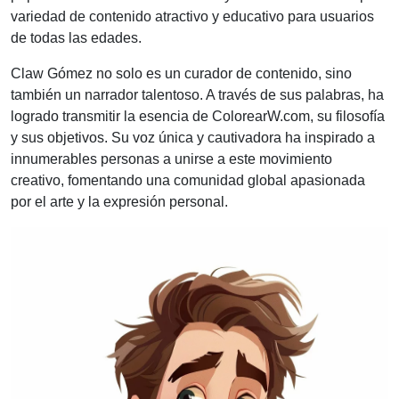
variedad de contenido atractivo y educativo para usuarios
de todas las edades.
Claw Gómez no solo es un curador de contenido, sino
también un narrador talentoso. A través de sus palabras, ha
logrado transmitir la esencia de ColorearW.com, su filosofía
y sus objetivos. Su voz única y cautivadora ha inspirado a
innumerables personas a unirse a este movimiento
creativo, fomentando una comunidad global apasionada
por el arte y la expresión personal.