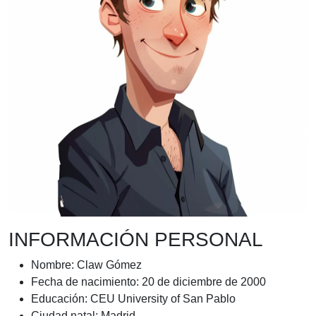
INFORMACIÓN PERSONAL
Nombre: Claw Gómez
Fecha de nacimiento: 20 de diciembre de 2000
Educación: CEU University of San Pablo
Ciudad natal: Madrid