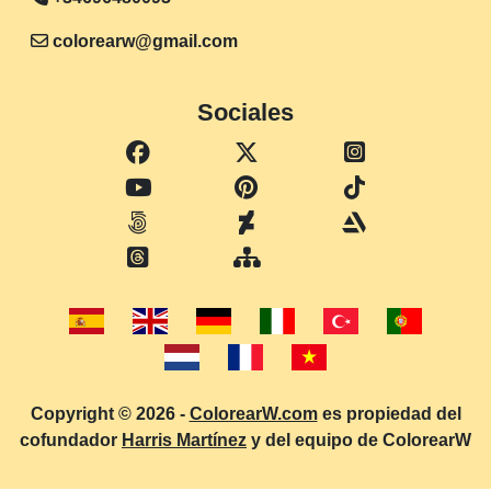
colorearw@gmail.com
Sociales
Copyright © 2026 -
ColorearW.com
es propiedad del
cofundador
Harris Martínez
y del equipo de ColorearW