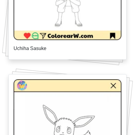
Uchiha Sasuke