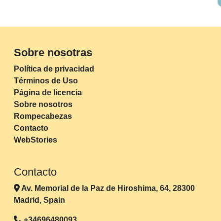
Sobre nosotras
Política de privacidad
Términos de Uso
Página de licencia
Sobre nosotros
Rompecabezas
Contacto
WebStories
Contacto
Av. Memorial de la Paz de Hiroshima, 64, 28300
Madrid, Spain
+34696480093