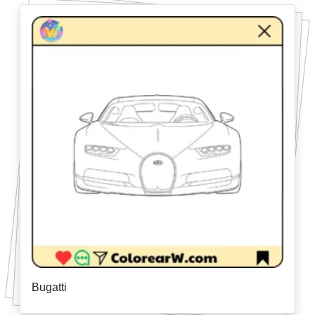
Bugatti