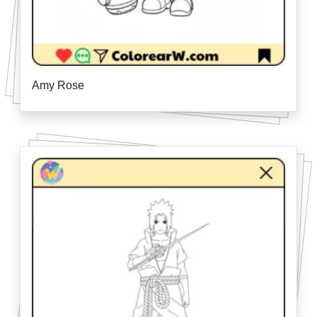
Amy Rose