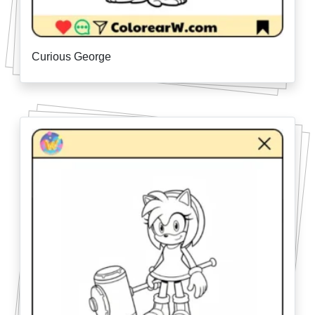
Curious George