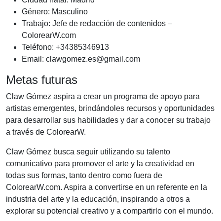
Género: Masculino
Trabajo: Jefe de redacción de contenidos –
ColorearW.com
Teléfono: +34385346913
Email:
clawgomez.es@gmail.com
Metas futuras
Claw Gómez aspira a crear un programa de apoyo para
artistas emergentes, brindándoles recursos y oportunidades
para desarrollar sus habilidades y dar a conocer su trabajo
a través de ColorearW.
Claw Gómez busca seguir utilizando su talento
comunicativo para promover el arte y la creatividad en
todas sus formas, tanto dentro como fuera de
ColorearW.com. Aspira a convertirse en un referente en la
industria del arte y la educación, inspirando a otros a
explorar su potencial creativo y a compartirlo con el mundo.