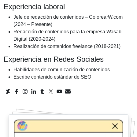
Experiencia laboral
Jefe de redacción de contenidos – ColorearW.com
(2024 – Presente)
Redacción de contenidos para la empresa Wasabi
Digital (2020-2024)
Realización de contenidos freelance (2018-2021)
Experiencia en Redes Sociales
Habilidades de comunicación de contenidos
Escribe contenido estándar de SEO