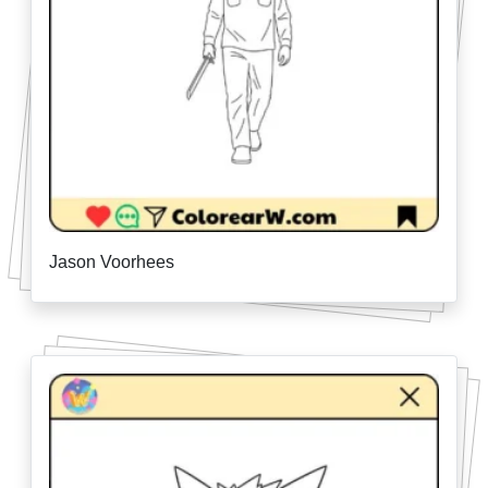
Jason Voorhees