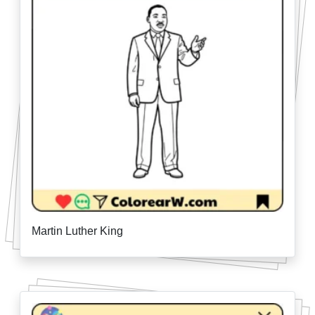
Martin Luther King