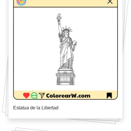
Estatua de la Libertad