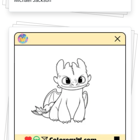
Michael Jackson