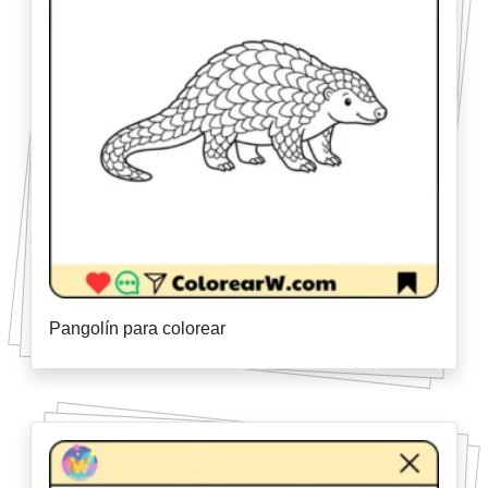
Pangolín para colorear