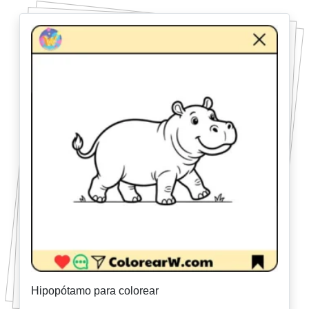
Hipopótamo para colorear