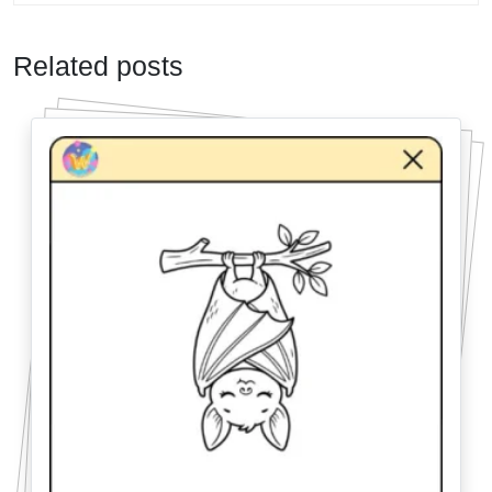
Related posts