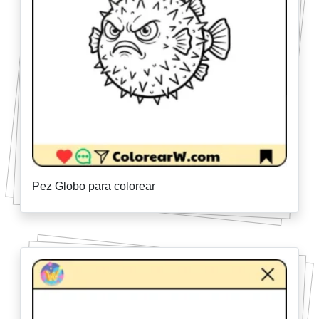
Pez Globo para colorear