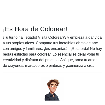
¡Es Hora de Colorear!
¡Tu turno ha llegado! Visita ColorearW y empieza a dar vida
a tus propios alces. Comparte tus increíbles obras de arte
con amigos y familiares; ¡les encantarán!¡Recuerda! No hay
reglas estrictas para colorear. Lo esencial es dejar volar tu
creatividad y disfrutar del proceso. Así que, arma tu arsenal
de crayones, marcadores o pinturas y ¡comienza a crear!