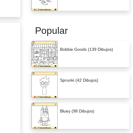
Popular
Bobbie Goods (139 Dibujos)
Sprunki (42 Dibujos)
Bluey (98 Dibujos)