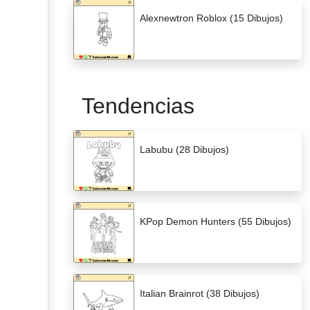
Alexnewtron Roblox (15 Dibujos)
Tendencias
Labubu (28 Dibujos)
KPop Demon Hunters (55 Dibujos)
Italian Brainrot (38 Dibujos)