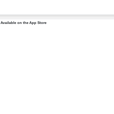
Available on the App Store