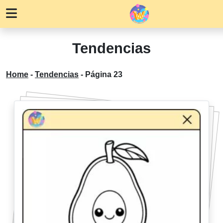
Tendencias
Home
-
Tendencias
-
Página 23