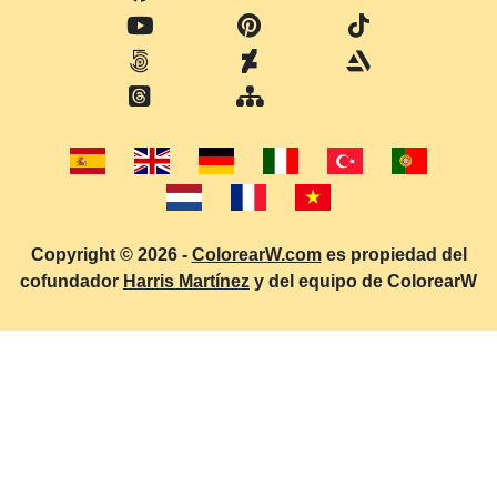
Copyright © 2026 -
ColorearW.com
es propiedad del
cofundador
Harris Martínez
y del equipo de ColorearW