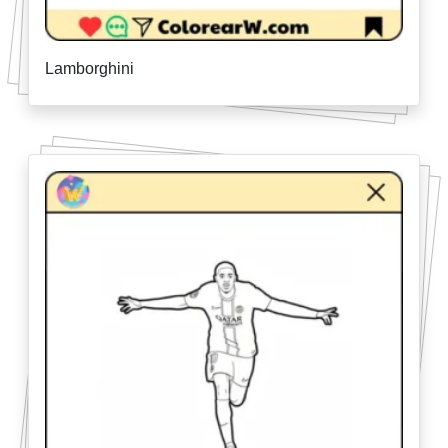
Lamborghini