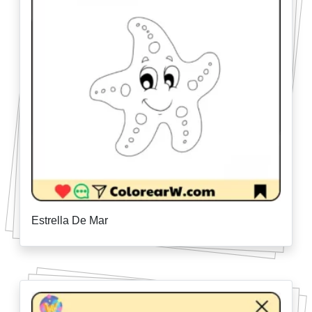
Estrella De Mar