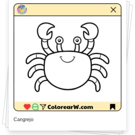
Cangrejo