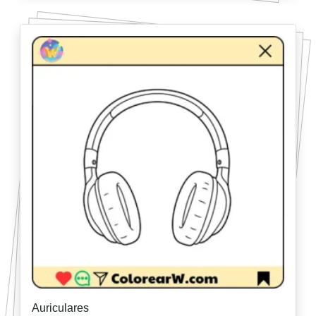
Auriculares