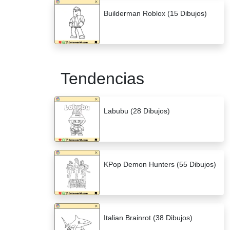
Builderman Roblox (15 Dibujos)
Tendencias
Labubu (28 Dibujos)
KPop Demon Hunters (55 Dibujos)
Italian Brainrot (38 Dibujos)