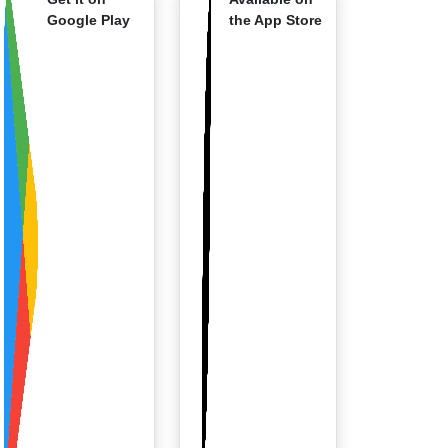
Google Play
the App Store