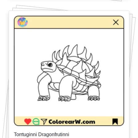
Torrtuginni Dragonfrutinni