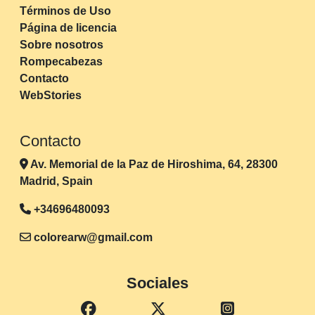
Términos de Uso
Página de licencia
Sobre nosotros
Rompecabezas
Contacto
WebStories
Contacto
Av. Memorial de la Paz de Hiroshima, 64, 28300
Madrid, Spain
+34696480093
colorearw@gmail.com
Sociales