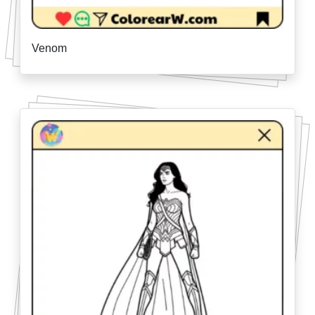
Venom