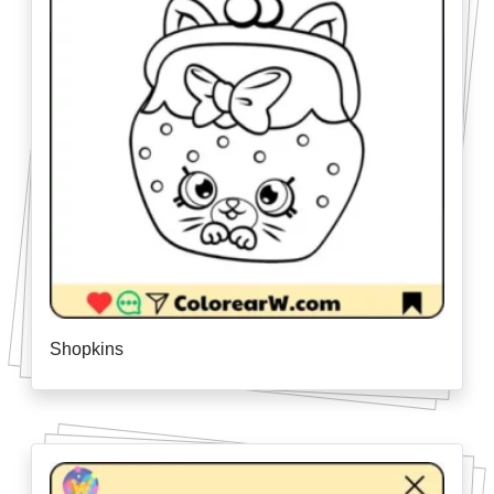
Shopkins