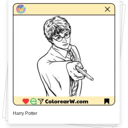
Harry Potter