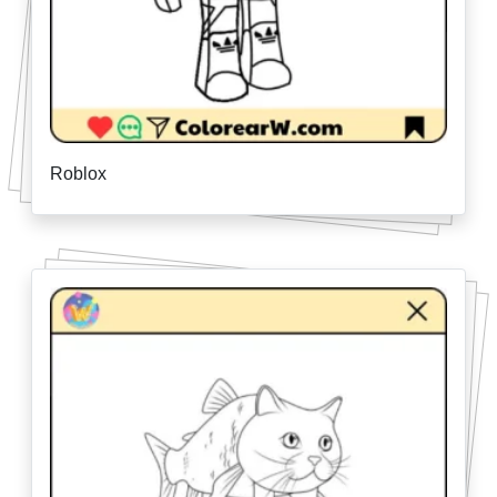
Roblox