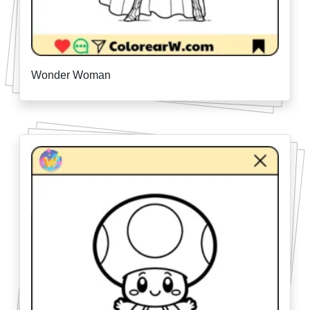
Wonder Woman