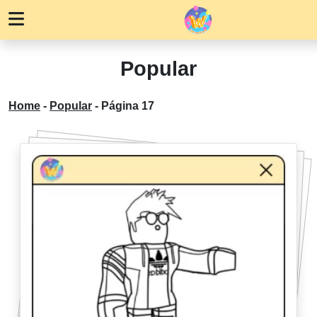
Popular
Home
-
Popular
-
Página 17