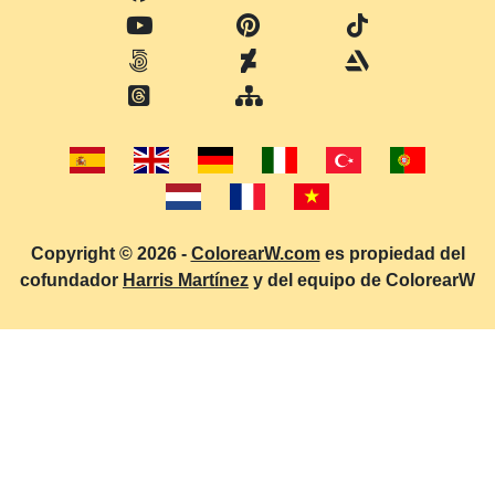
Copyright © 2026 -
ColorearW.com
es propiedad del
cofundador
Harris Martínez
y del equipo de ColorearW