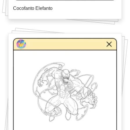
Cocofanto Elefanto