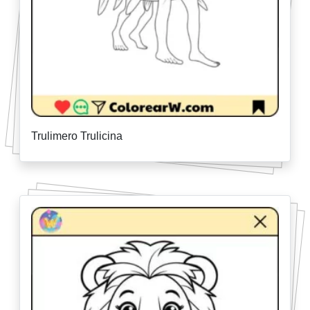
Trulimero Trulicina