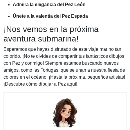
Admira la elegancia del Pez León
Únete a la valentía del Pez Espada
¡Nos vemos en la próxima
aventura submarina!
Esperamos que hayas disfrutado de este viaje marino tan
colorido. ¡No te olvides de compartir tus fantásticos dibujos
con Pez y conmigo! Siempre estamos buscando nuevos
amigos, como las
Tortugas
, que se unan a nuestra fiesta de
colores en el océano. ¡Hasta la próxima, pequeños artistas!
¡Descubre cómo dibujar a Pez
aquí
!