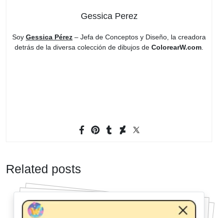
Gessica Perez
Soy
Gessica Pérez
– Jefa de Conceptos y Diseño, la creadora
detrás de la diversa colección de dibujos de
ColorearW.com
.
Related posts