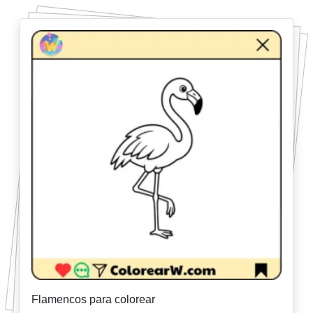
Flamencos para colorear