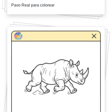
Pavo Real para colorear