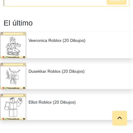
El último
Veeronica Roblox (20 Dibujos)
Dusekkar Roblox (20 Dibujos)
Elliot Roblox (20 Dibujos)