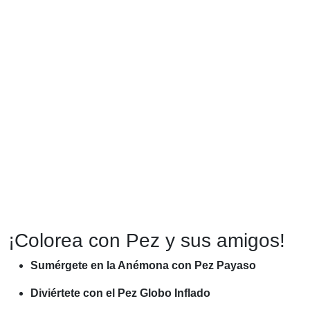
¡Colorea con Pez y sus amigos!
Sumérgete en la Anémona con Pez Payaso
Diviértete con el Pez Globo Inflado