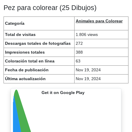
Pez para colorear (25 Dibujos)
Animales para Colorear
Categoría
Total de visitas
1.806 views
Descargas totales de fotografías
272
Impresiones totales
388
Coloración total en línea
63
Fecha de publicación
Nov 19, 2024
Última actualización
Nov 19, 2024
Get it on Google Play