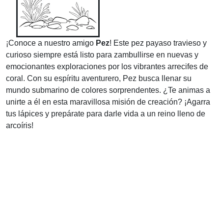
¡Conoce a nuestro amigo
Pez
! Este pez payaso travieso y
curioso siempre está listo para zambullirse en nuevas y
emocionantes exploraciones por los vibrantes arrecifes de
coral. Con su espíritu aventurero, Pez busca llenar su
mundo submarino de colores sorprendentes. ¿Te animas a
unirte a él en esta maravillosa misión de creación? ¡Agarra
tus lápices y prepárate para darle vida a un reino lleno de
arcoíris!