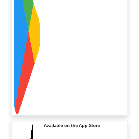
Available on the App Store