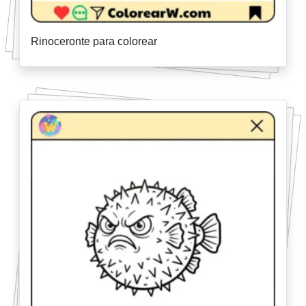
Rinoceronte para colorear