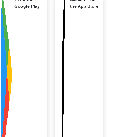
Google Play
the App Store