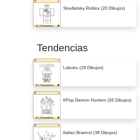
Shedletsky Roblox (20 Dibujos)
Tendencias
Labubu (28 Dibujos)
KPop Demon Hunters (55 Dibujos)
Italian Brainrot (38 Dibujos)