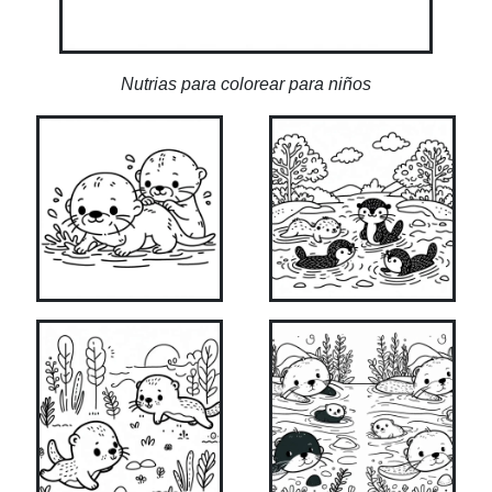
Nutrias para colorear para niños