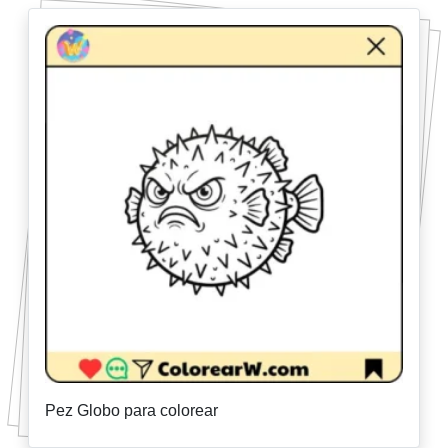
Pez Globo para colorear