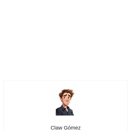
Claw Gómez