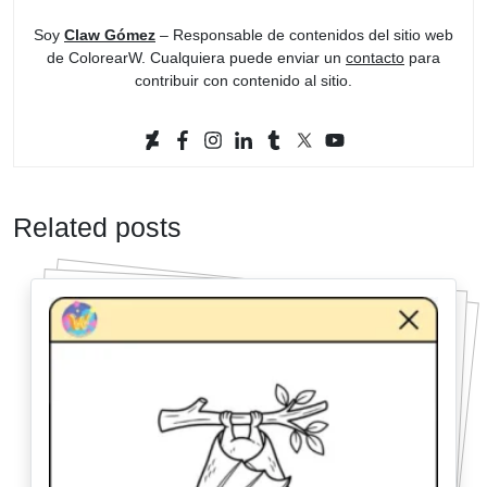
Soy
Claw Gómez
– Responsable de contenidos del sitio web
de ColorearW. Cualquiera puede enviar un
contacto
para
contribuir con contenido al sitio.
Related posts