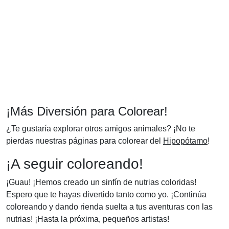
¡Más Diversión para Colorear!
¿Te gustaría explorar otros amigos animales? ¡No te
pierdas nuestras páginas para colorear del
Hipopótamo
!
¡A seguir coloreando!
¡Guau! ¡Hemos creado un sinfín de nutrias coloridas!
Espero que te hayas divertido tanto como yo. ¡Continúa
coloreando y dando rienda suelta a tus aventuras con las
nutrias! ¡Hasta la próxima, pequeños artistas!