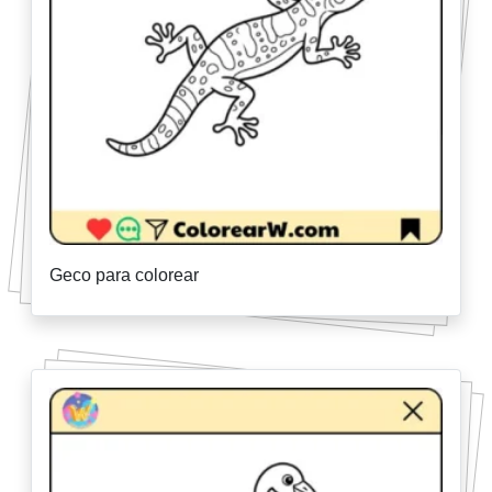
Geco para colorear