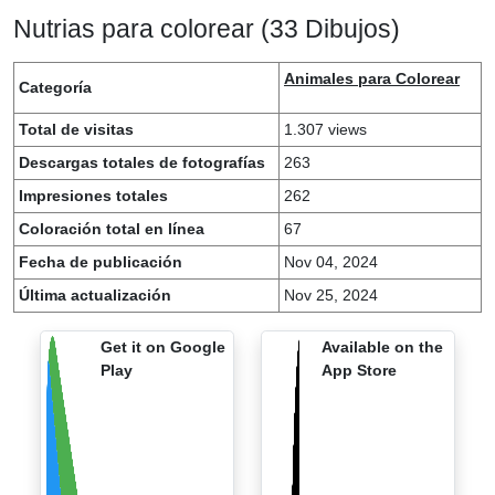
Nutrias para colorear (33 Dibujos)
Animales para Colorear
Categoría
Total de visitas
1.307 views
Descargas totales de fotografías
263
Impresiones totales
262
Coloración total en línea
67
Fecha de publicación
Nov 04, 2024
Última actualización
Nov 25, 2024
Get it on Google
Available on the
Play
App Store