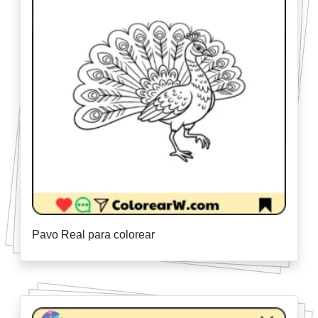
Pavo Real para colorear