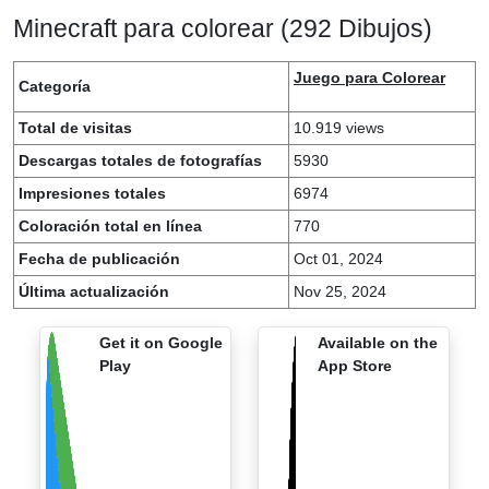
Minecraft para colorear (292 Dibujos)
Juego para Colorear
Categoría
Total de visitas
10.919 views
Descargas totales de fotografías
5930
Impresiones totales
6974
Coloración total en línea
770
Fecha de publicación
Oct 01, 2024
Última actualización
Nov 25, 2024
Get it on Google
Available on the
Play
App Store