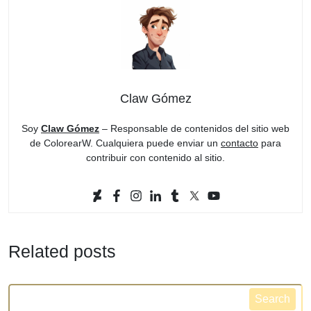
Claw Gómez
Soy
Claw Gómez
– Responsable de contenidos del sitio web
de ColorearW. Cualquiera puede enviar un
contacto
para
contribuir con contenido al sitio.
Related posts
Search