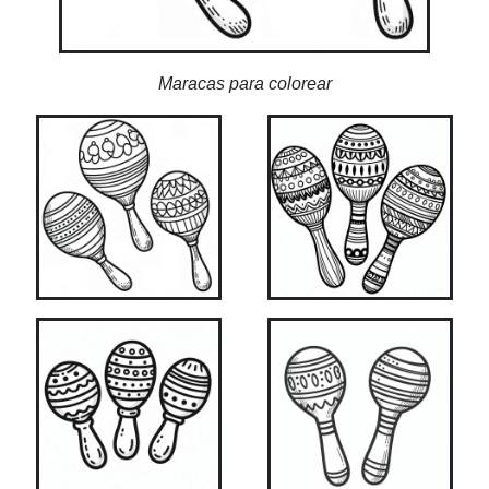
Maracas para colorear