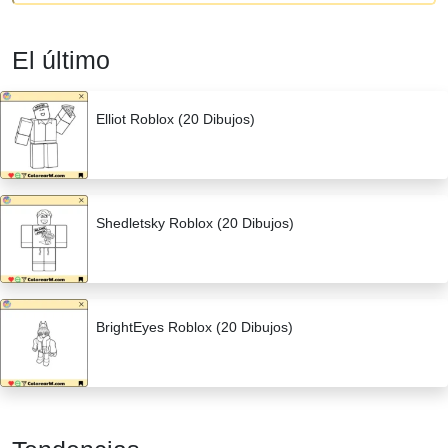
El último
Elliot Roblox (20 Dibujos)
Shedletsky Roblox (20 Dibujos)
BrightEyes Roblox (20 Dibujos)