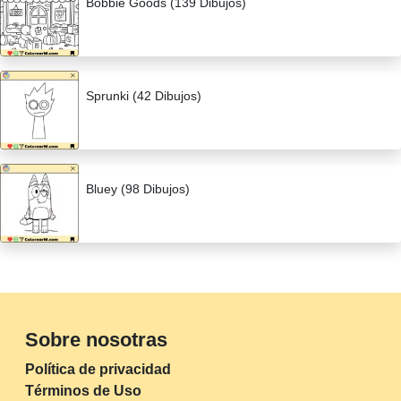
Bobbie Goods (139 Dibujos)
Sprunki (42 Dibujos)
Bluey (98 Dibujos)
Sobre nosotras
Política de privacidad
Términos de Uso