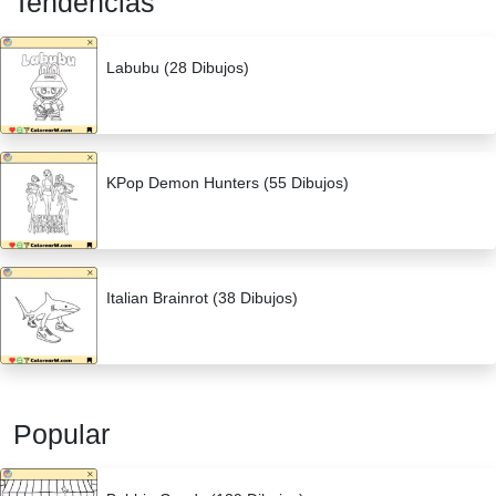
Tendencias
Labubu (28 Dibujos)
KPop Demon Hunters (55 Dibujos)
Italian Brainrot (38 Dibujos)
Popular