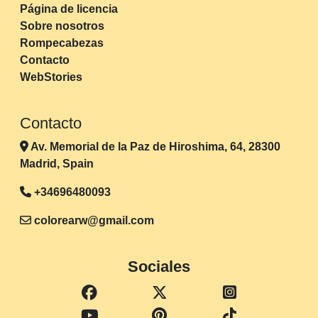
Página de licencia
Sobre nosotros
Rompecabezas
Contacto
WebStories
Contacto
Av. Memorial de la Paz de Hiroshima, 64, 28300
Madrid, Spain
+34696480093
colorearw@gmail.com
Sociales