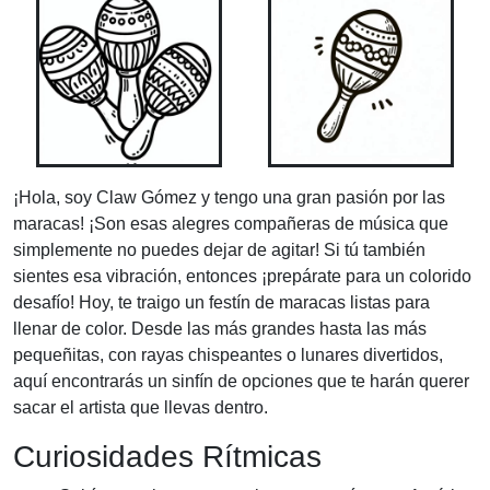
¡Hola, soy Claw Gómez y tengo una gran pasión por las
maracas! ¡Son esas alegres compañeras de música que
simplemente no puedes dejar de agitar! Si tú también
sientes esa vibración, entonces ¡prepárate para un colorido
desafío! Hoy, te traigo un festín de maracas listas para
llenar de color. Desde las más grandes hasta las más
pequeñitas, con rayas chispeantes o lunares divertidos,
aquí encontrarás un sinfín de opciones que te harán querer
sacar el artista que llevas dentro.
Curiosidades Rítmicas