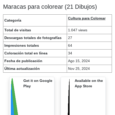
Maracas para colorear (21 Dibujos)
Cultura para Colorear
Categoría
Total de visitas
1.047 views
Descargas totales de fotografías
27
Impresiones totales
64
Coloración total en línea
34
Fecha de publicación
Ago 15, 2024
Última actualización
Nov 25, 2024
Get it on Google
Available on the
Play
App Store