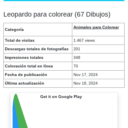
Leopardo para colorear (67 Dibujos)
Animales para Colorear
Categoría
Total de visitas
1.467 views
Descargas totales de fotografías
201
Impresiones totales
348
Coloración total en línea
70
Fecha de publicación
Nov 17, 2024
Última actualización
Nov 18, 2024
Get it on Google Play