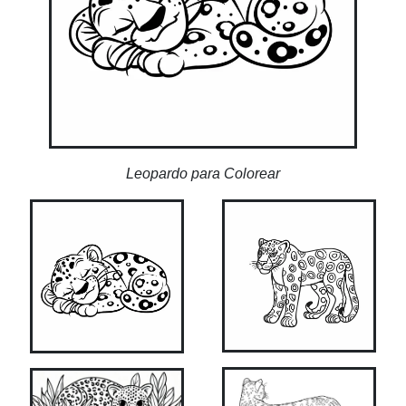
Leopardo para Colorear