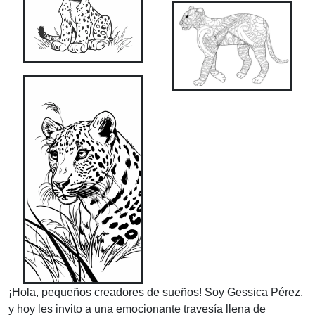
¡Hola, pequeños creadores de sueños! Soy Gessica Pérez,
y hoy les invito a una emocionante travesía llena de