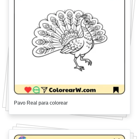
Pavo Real para colorear