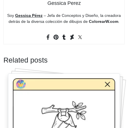
Gessica Perez
Soy
Gessica Pérez
– Jefa de Conceptos y Diseño, la creadora
detrás de la diversa colección de dibujos de
ColorearW.com
.
Related posts