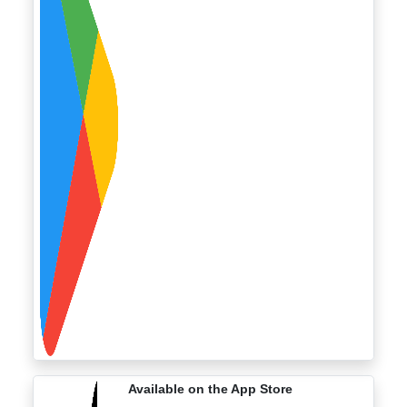
Available on the App Store