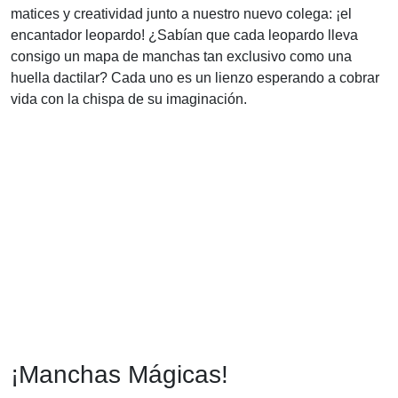
matices y creatividad junto a nuestro nuevo colega: ¡el
encantador leopardo! ¿Sabían que cada leopardo lleva
consigo un mapa de manchas tan exclusivo como una
huella dactilar? Cada uno es un lienzo esperando a cobrar
vida con la chispa de su imaginación.
¡Manchas Mágicas!