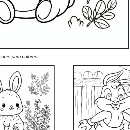
nejo para colorear