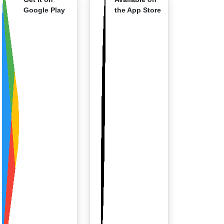
Google Play
the App Store