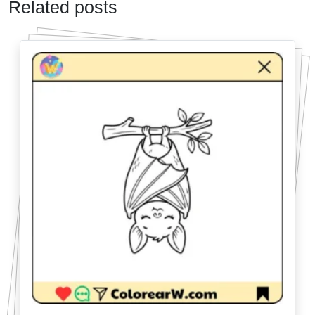
Related posts