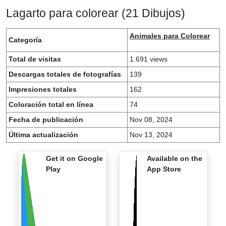
Lagarto para colorear (21 Dibujos)
Animales para Colorear
Categoría
Total de visitas
1.691 views
Descargas totales de fotografías
139
Impresiones totales
162
Coloración total en línea
74
Fecha de publicación
Nov 08, 2024
Última actualización
Nov 13, 2024
Get it on Google
Available on the
Play
App Store