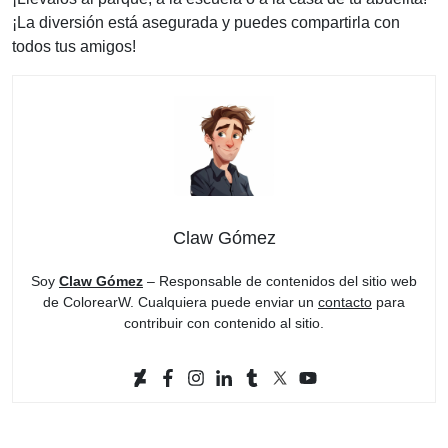
¡La diversión está asegurada y puedes compartirla con
todos tus amigos!
Claw Gómez
Soy
Claw Gómez
– Responsable de contenidos del sitio web
de ColorearW. Cualquiera puede enviar un
contacto
para
contribuir con contenido al sitio.