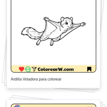
Ardilla Voladora para colorear