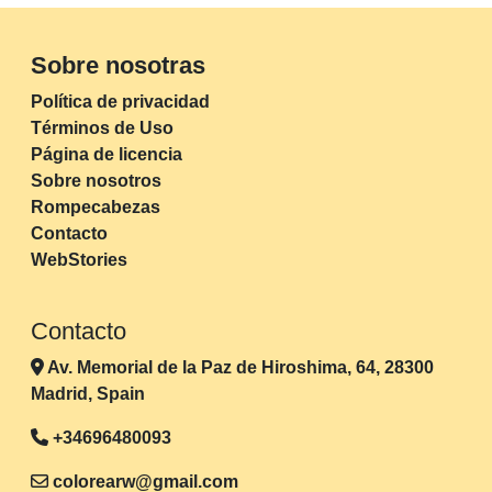
Sobre nosotras
Política de privacidad
Términos de Uso
Página de licencia
Sobre nosotros
Rompecabezas
Contacto
WebStories
Contacto
Av. Memorial de la Paz de Hiroshima, 64, 28300
Madrid, Spain
+34696480093
colorearw@gmail.com