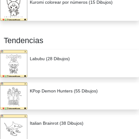
Kuromi colorear por números (15 Dibujos)
Tendencias
Labubu (28 Dibujos)
KPop Demon Hunters (55 Dibujos)
Italian Brainrot (38 Dibujos)