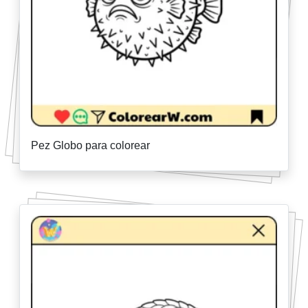
Pez Globo para colorear