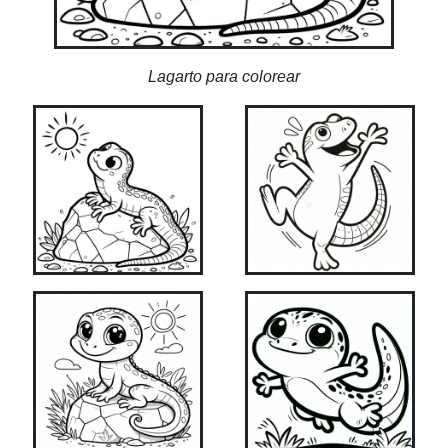
Lagarto para colorear