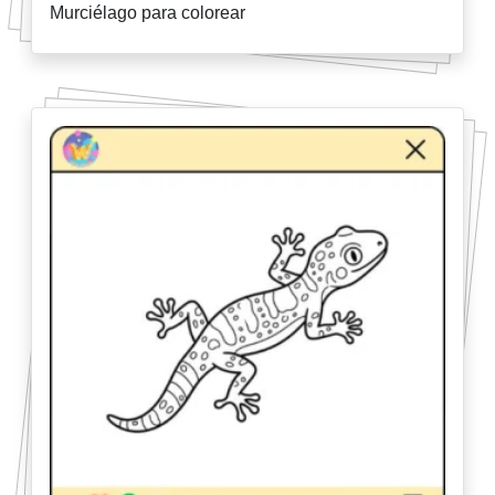
Murciélago para colorear