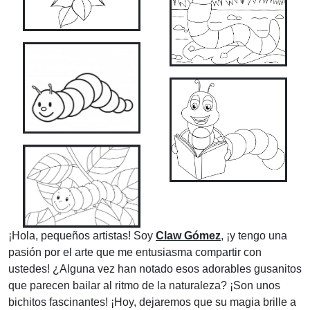
¡Hola, pequeños artistas! Soy
Claw Gómez
, ¡y tengo una
pasión por el arte que me entusiasma compartir con
ustedes! ¿Alguna vez han notado esos adorables gusanitos
que parecen bailar al ritmo de la naturaleza? ¡Son unos
bichitos fascinantes! ¡Hoy, dejaremos que su magia brille a