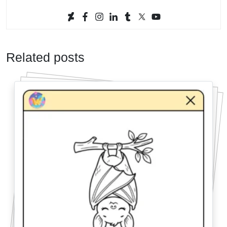
Related posts