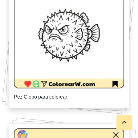
Pez Globo para colorear