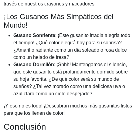
través de nuestros crayones y marcadores!
¡Los Gusanos Más Simpáticos del
Mundo!
Gusano Sonriente
: ¡Este gusanito irradia alegría todo
el tiempo! ¿Qué color elegirá hoy para su sonrisa?
¿Amarillo radiante como un día soleado o rosa dulce
como un helado de fresa?
Gusano Dormilón
: ¡Shhh! Mantengamos el silencio,
que este gusanito está profundamente dormido sobre
su hoja favorita. ¿De qué color será su mundo de
sueños? ¿Tal vez morado como una deliciosa uva o
azul claro como un cielo despejado?
¡Y eso no es todo! ¡Descubran muchos más gusanitos listos
para que los llenen de color!
Conclusión