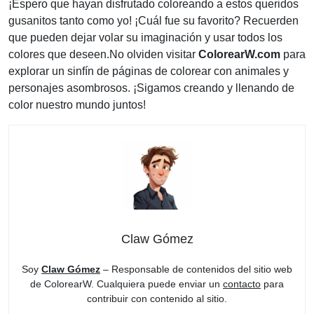
¡Espero que hayan disfrutado coloreando a estos queridos
gusanitos tanto como yo! ¡Cuál fue su favorito? Recuerden
que pueden dejar volar su imaginación y usar todos los
colores que deseen.No olviden visitar
ColorearW.com
para
explorar un sinfín de páginas de colorear con animales y
personajes asombrosos. ¡Sigamos creando y llenando de
color nuestro mundo juntos!
Claw Gómez
Soy
Claw Gómez
– Responsable de contenidos del sitio web
de ColorearW. Cualquiera puede enviar un
contacto
para
contribuir con contenido al sitio.