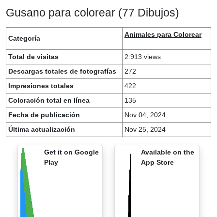
Gusano para colorear (77 Dibujos)
Animales para Colorear
Categoría
Total de visitas
2.913 views
Descargas totales de fotografías
272
Impresiones totales
422
Coloración total en línea
135
Fecha de publicación
Nov 04, 2024
Última actualización
Nov 25, 2024
Get it on Google
Available on the
Play
App Store