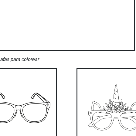
afas para colorear