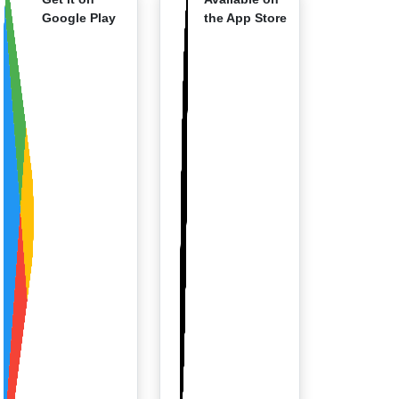
Google Play
the App Store