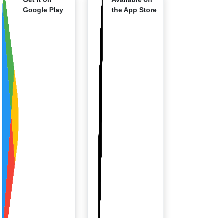
Google Play
the App Store