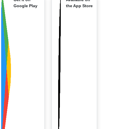
Google Play
the App Store