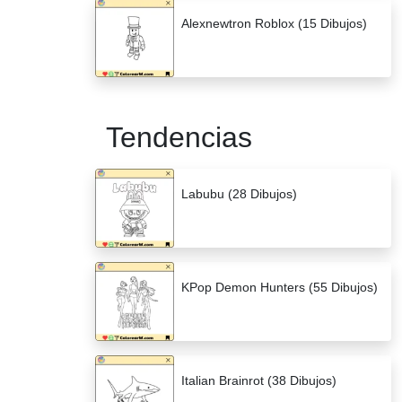
Alexnewtron Roblox (15 Dibujos)
Tendencias
Labubu (28 Dibujos)
KPop Demon Hunters (55 Dibujos)
Italian Brainrot (38 Dibujos)