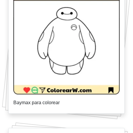
Baymax para colorear