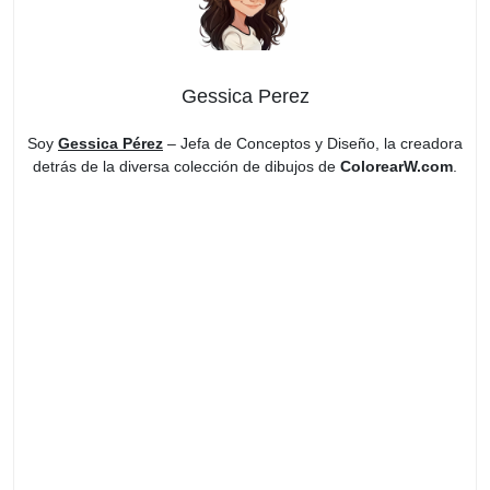
Gessica Perez
Soy
Gessica Pérez
– Jefa de Conceptos y Diseño, la creadora
detrás de la diversa colección de dibujos de
ColorearW.com
.