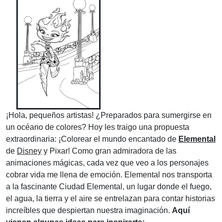
¡Hola, pequeños artistas! ¿Preparados para sumergirse en
un océano de colores? Hoy les traigo una propuesta
extraordinaria: ¡Colorear el mundo encantado de
Elemental
de
Disney
y Pixar! Como gran admiradora de las
animaciones mágicas, cada vez que veo a los personajes
cobrar vida me llena de emoción. Elemental nos transporta
a la fascinante Ciudad Elemental, un lugar donde el fuego,
el agua, la tierra y el aire se entrelazan para contar historias
increíbles que despiertan nuestra imaginación.
Aquí