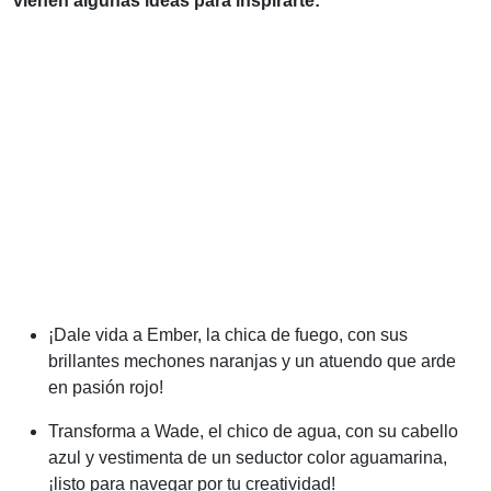
vienen algunas ideas para inspirarte:
¡Dale vida a Ember, la chica de fuego, con sus
brillantes mechones naranjas y un atuendo que arde
en pasión rojo!
Transforma a Wade, el chico de agua, con su cabello
azul y vestimenta de un seductor color aguamarina,
¡listo para navegar por tu creatividad!