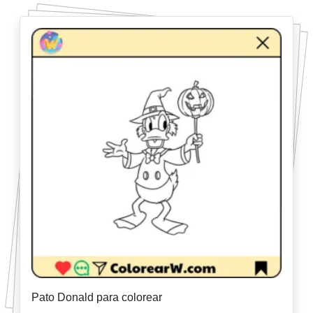
Pato Donald para colorear