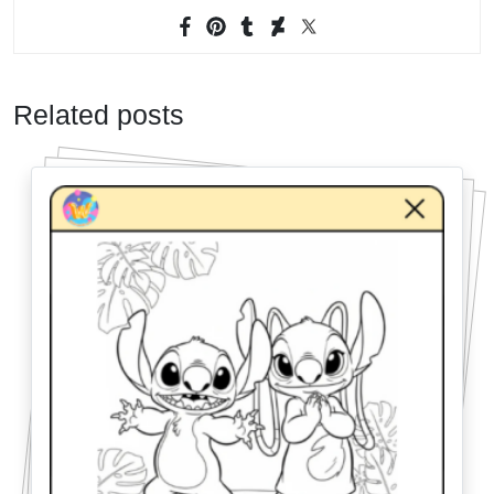
Related posts