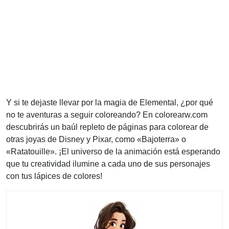
Y si te dejaste llevar por la magia de Elemental, ¿por qué
no te aventuras a seguir coloreando? En colorearw.com
descubrirás un baúl repleto de páginas para colorear de
otras joyas de Disney y Pixar, como «Bajoterra» o
«Ratatouille». ¡El universo de la animación está esperando
que tu creatividad ilumine a cada uno de sus personajes
con tus lápices de colores!