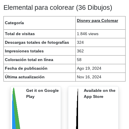
Elemental para colorear (36 Dibujos)
Disney para Colorear
Categoría
Total de visitas
1.846 views
Descargas totales de fotografías
324
Impresiones totales
362
Coloración total en línea
58
Fecha de publicación
Ago 19, 2024
Última actualización
Nov 16, 2024
Get it on Google
Available on the
Play
App Store