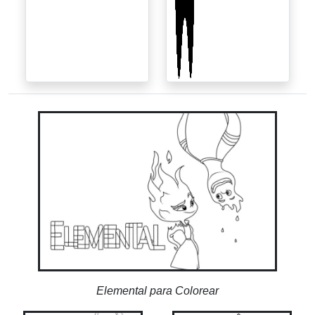
Elemental para Colorear