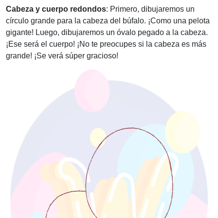
Cabeza y cuerpo redondos
: Primero, dibujaremos un
círculo grande para la cabeza del búfalo. ¡Como una pelota
gigante! Luego, dibujaremos un óvalo pegado a la cabeza.
¡Ese será el cuerpo! ¡No te preocupes si la cabeza es más
grande! ¡Se verá súper gracioso!