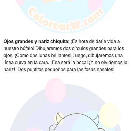
Ojos grandes y nariz chiquita
: ¡Es hora de darle vida a
nuestro búfalo! Dibujaremos dos círculos grandes para los
ojos. ¡Como dos lunas brillantes! Luego, dibujaremos una
línea curva en la cara. ¡Esa será la boca! ¡Y no olvidemos la
nariz! ¡Dos puntitos pequeños para las fosas nasales!