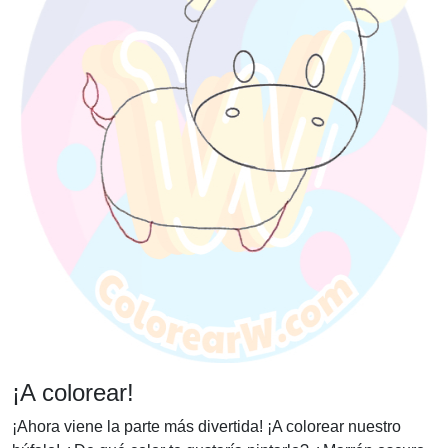
¡A colorear!
¡Ahora viene la parte más divertida! ¡A colorear nuestro