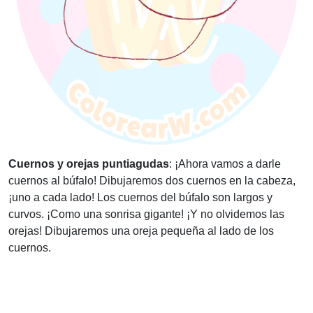
Cuernos y orejas puntiagudas
: ¡Ahora vamos a darle
cuernos al búfalo! Dibujaremos dos cuernos en la cabeza,
¡uno a cada lado! Los cuernos del búfalo son largos y
curvos. ¡Como una sonrisa gigante! ¡Y no olvidemos las
orejas! Dibujaremos una oreja pequeña al lado de los
cuernos.