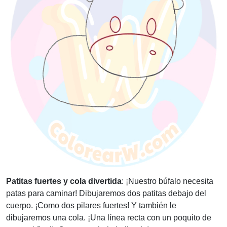
Patitas fuertes y cola divertida
: ¡Nuestro búfalo necesita
patas para caminar! Dibujaremos dos patitas debajo del
cuerpo. ¡Como dos pilares fuertes! Y también le
dibujaremos una cola. ¡Una línea recta con un poquito de