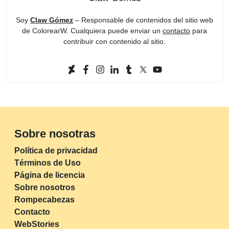
Soy
Claw Gómez
– Responsable de contenidos del sitio web
de ColorearW. Cualquiera puede enviar un
contacto
para
contribuir con contenido al sitio.
Sobre nosotras
Política de privacidad
Términos de Uso
Página de licencia
Sobre nosotros
Rompecabezas
Contacto
WebStories