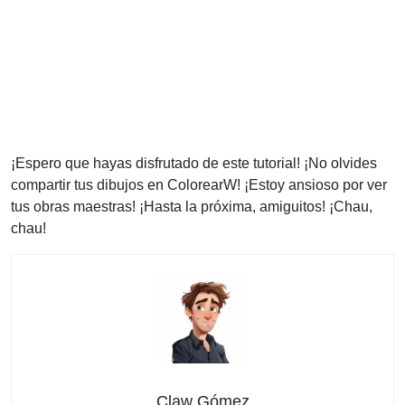
¡Espero que hayas disfrutado de este tutorial! ¡No olvides
compartir tus dibujos en ColorearW! ¡Estoy ansioso por ver
tus obras maestras! ¡Hasta la próxima, amiguitos! ¡Chau,
chau!
Claw Gómez