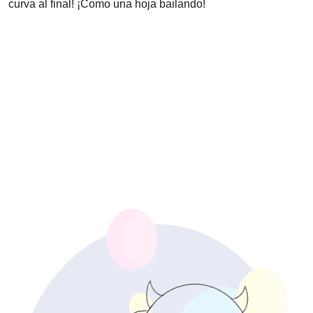
curva al final! ¡Como una hoja bailando!