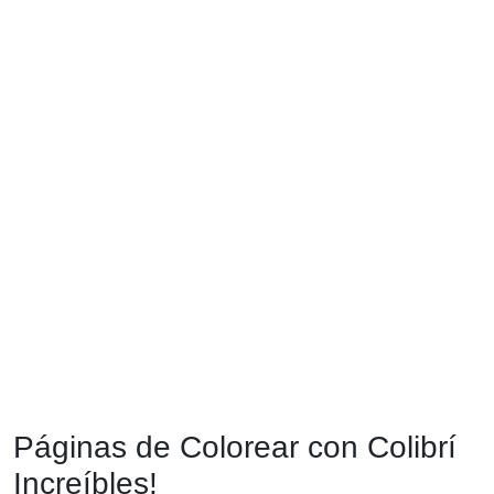
Páginas de Colorear con Colibrí
Increíbles!