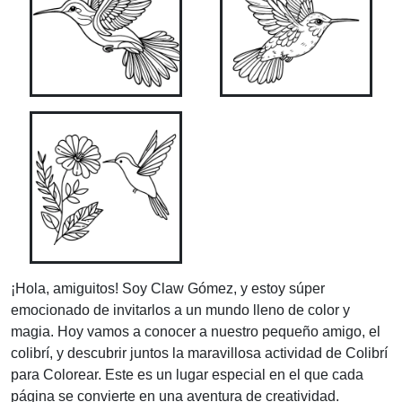
¡Hola, amiguitos! Soy Claw Gómez, y estoy súper
emocionado de invitarlos a un mundo lleno de color y
magia. Hoy vamos a conocer a nuestro pequeño amigo, el
colibrí, y descubrir juntos la maravillosa actividad de Colibrí
para Colorear. Este es un lugar especial en el que cada
página se convierte en una aventura de creatividad.