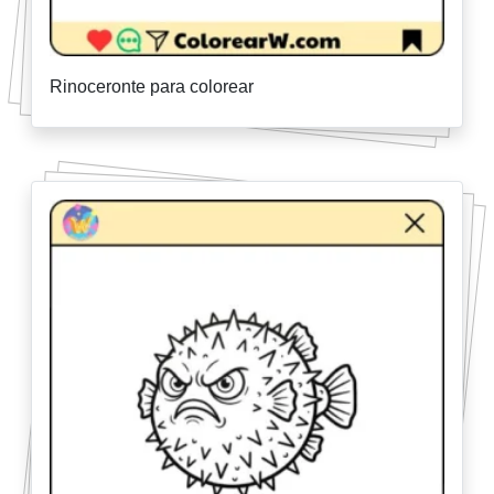
Rinoceronte para colorear