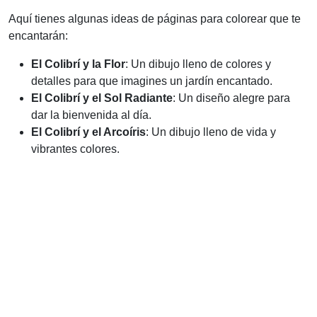
Aquí tienes algunas ideas de páginas para colorear que te
encantarán:
El Colibrí y la Flor
: Un dibujo lleno de colores y
detalles para que imagines un jardín encantado.
El Colibrí y el Sol Radiante
: Un diseño alegre para
dar la bienvenida al día.
El Colibrí y el Arcoíris
: Un dibujo lleno de vida y
vibrantes colores.