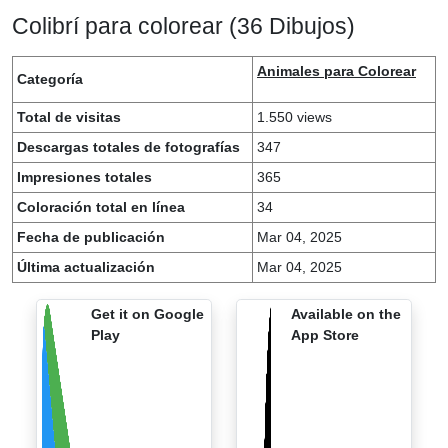
Colibrí para colorear (36 Dibujos)
Animales para Colorear
Categoría
Total de visitas
1.550 views
Descargas totales de fotografías
347
Impresiones totales
365
Coloración total en línea
34
Fecha de publicación
Mar 04, 2025
Última actualización
Mar 04, 2025
Get it on Google
Available on the
Play
App Store