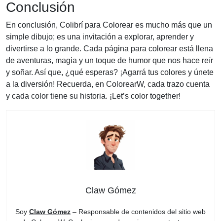
Conclusión
En conclusión, Colibrí para Colorear es mucho más que un
simple dibujo; es una invitación a explorar, aprender y
divertirse a lo grande. Cada página para colorear está llena
de aventuras, magia y un toque de humor que nos hace reír
y soñar. Así que, ¿qué esperas? ¡Agarrá tus colores y únete
a la diversión! Recuerda, en ColorearW, cada trazo cuenta
y cada color tiene su historia. ¡Let’s color together!
Claw Gómez
Soy
Claw Gómez
– Responsable de contenidos del sitio web