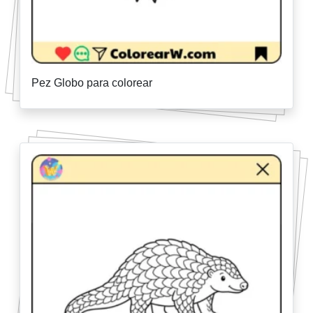
Pez Globo para colorear