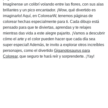
Imagínense un colibrí volando entre las flores, con sus alas
brillantes y un pico encantador. ¡Wow, qué divertido es
imaginarlo! Aquí, en ColorearW, tenemos páginas de
colorear hechas especialmente para ti. Cada dibujo está
pensado para que te diviertas, aprendas y te relajes
mientras das vida a este alegre pajarito. ¡Vamos a descubrir
cómo el arte y el color pueden hacer que cada día sea
super especial! Además, te invito a explorar otros increíbles
personajes, como el divertido
Giganotosaurus para
Colorear
, que seguro te hará reír y sorprenderte. ¡Yay!