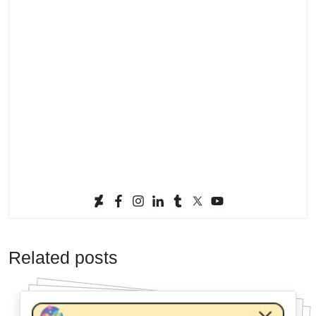
Related posts