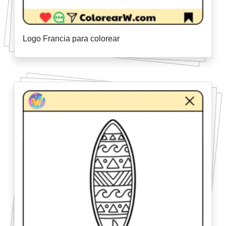
Logo Francia para colorear