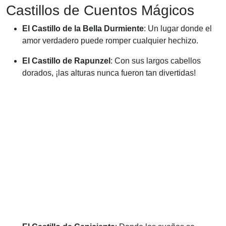
Castillos de Cuentos Mágicos
El Castillo de la Bella Durmiente
: Un lugar donde el
amor verdadero puede romper cualquier hechizo.
El Castillo de Rapunzel
: Con sus largos cabellos
dorados, ¡las alturas nunca fueron tan divertidas!