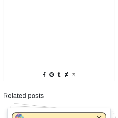
Related posts