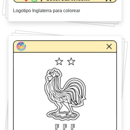
Logotipo Inglaterra para colorear