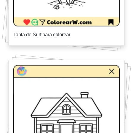
Tabla de Surf para colorear