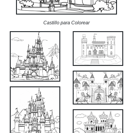
Castillo para Colorear