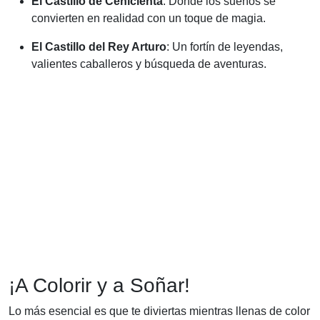
El Castillo de Cenicienta
: Donde los sueños se
convierten en realidad con un toque de magia.
El Castillo del Rey Arturo
: Un fortín de leyendas,
valientes caballeros y búsqueda de aventuras.
¡A Colorir y a Soñar!
Lo más esencial es que te diviertas mientras llenas de color