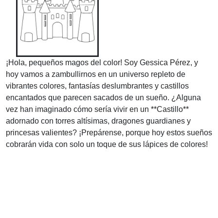
¡Hola, pequeños magos del color! Soy Gessica Pérez, y
hoy vamos a zambullirnos en un universo repleto de
vibrantes colores, fantasías deslumbrantes y castillos
encantados que parecen sacados de un sueño. ¿Alguna
vez han imaginado cómo sería vivir en un **Castillo**
adornado con torres altísimas, dragones guardianes y
princesas valientes? ¡Prepárense, porque hoy estos sueños
cobrarán vida con solo un toque de sus lápices de colores!