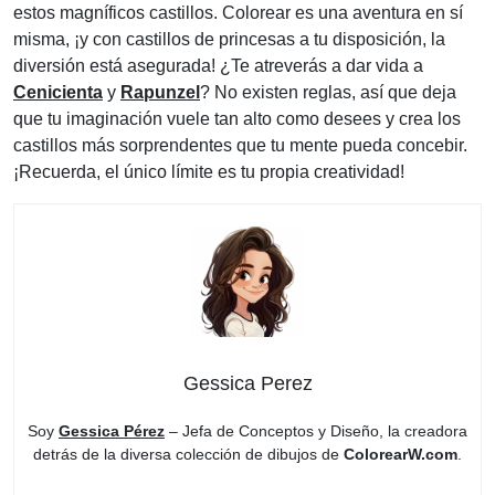
estos magníficos castillos. Colorear es una aventura en sí
misma, ¡y con castillos de princesas a tu disposición, la
diversión está asegurada! ¿Te atreverás a dar vida a
Cenicienta
y
Rapunzel
? No existen reglas, así que deja
que tu imaginación vuele tan alto como desees y crea los
castillos más sorprendentes que tu mente pueda concebir.
¡Recuerda, el único límite es tu propia creatividad!
Gessica Perez
Soy
Gessica Pérez
– Jefa de Conceptos y Diseño, la creadora
detrás de la diversa colección de dibujos de
ColorearW.com
.