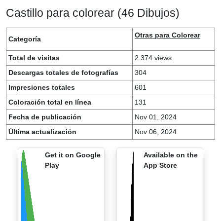
Castillo para colorear (46 Dibujos)
Otras para Colorear
Categoría
Total de visitas
2.374 views
Descargas totales de fotografías
304
Impresiones totales
601
Coloración total en línea
131
Fecha de publicación
Nov 01, 2024
Última actualización
Nov 06, 2024
Get it on Google
Available on the
Play
App Store